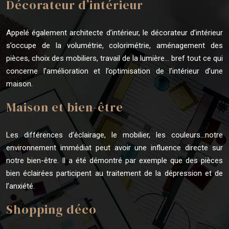
Décorateur d’intérieur
Appelé également architecte d’intérieur, le décorateur d’intérieur
s’occupe de la volumétrie, colorimétrie, aménagement des
pièces, choix des mobiliers, travail de la lumière… bref tout ce qui
concerne l’amélioration et l’optimisation de l’intérieur d’une
maison.
Maison et bien-être
Les différences d’éclairage, le mobilier, les couleurs…notre
environnement immédiat peut avoir une influence directe sur
notre bien-être. Il a été démontré par exemple que des pièces
bien éclairées participent au traitement de la dépression et de
l’anxiété.
Shopping déco