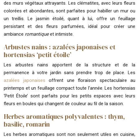
des murs végétaux attrayants. Les clématites, avec leurs fleurs
colorées et abondantes, sont parfaites pour habiller un mur ou
un treillis. Le jasmin étoilé, quant à lui, offre un feuillage
persistant et des fleurs parfumées, idéal pour créer une
ambiance
romantique
et intimiste.
Arbustes nains : azalées japonaises et
hortensias ‘petit étoile’
Les arbustes nains apportent de la structure et de la
permanence à votre jardin sans prendre trop de place. Les
azalées japonaises
offrent une floraison spectaculaire au
printemps et un feuillage compact toute l’année. Les hortensias
‘Petit Étoile’ sont parfaits pour les petits espaces avec leurs
fleurs en boules qui changent de couleur au fil de la saison.
Herbes aromatiques polyvalentes : thym,
basilic, romarin
Les herbes aromatiques sont non seulement utiles en cuisine,