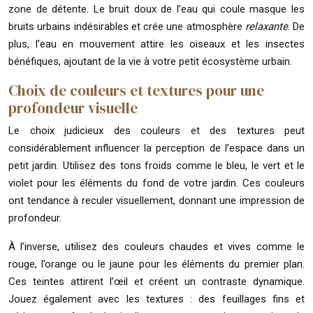
zone de détente. Le bruit doux de l’eau qui coule masque les
bruits urbains indésirables et crée une atmosphère
relaxante
. De
plus, l’eau en mouvement attire les oiseaux et les insectes
bénéfiques, ajoutant de la vie à votre petit écosystème urbain.
Choix de couleurs et textures pour une
profondeur visuelle
Le choix judicieux des couleurs et des textures peut
considérablement influencer la perception de l’espace dans un
petit jardin. Utilisez des tons froids comme le bleu, le vert et le
violet pour les éléments du fond de votre jardin. Ces couleurs
ont tendance à reculer visuellement, donnant une impression de
profondeur.
À l’inverse, utilisez des couleurs chaudes et vives comme le
rouge, l’orange ou le jaune pour les éléments du premier plan.
Ces teintes attirent l’œil et créent un contraste dynamique.
Jouez également avec les textures : des feuillages fins et