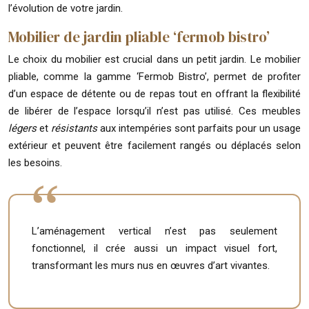
l’évolution de votre jardin.
Mobilier de jardin pliable ‘fermob bistro’
Le choix du mobilier est crucial dans un petit jardin. Le mobilier
pliable, comme la gamme ‘Fermob Bistro’, permet de profiter
d’un espace de détente ou de repas tout en offrant la flexibilité
de libérer de l’espace lorsqu’il n’est pas utilisé. Ces meubles
légers
et
résistants
aux intempéries sont parfaits pour un usage
extérieur et peuvent être facilement rangés ou déplacés selon
les besoins.
L’aménagement vertical n’est pas seulement
fonctionnel, il crée aussi un impact visuel fort,
transformant les murs nus en œuvres d’art vivantes.