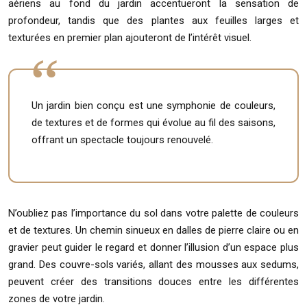
aériens au fond du jardin accentueront la sensation de
profondeur, tandis que des plantes aux feuilles larges et
texturées en premier plan ajouteront de l’intérêt visuel.
Un jardin bien conçu est une symphonie de couleurs,
de textures et de formes qui évolue au fil des saisons,
offrant un spectacle toujours renouvelé.
N’oubliez pas l’importance du sol dans votre palette de couleurs
et de textures. Un chemin sinueux en dalles de pierre claire ou en
gravier peut guider le regard et donner l’illusion d’un espace plus
grand. Des couvre-sols variés, allant des mousses aux sedums,
peuvent créer des transitions douces entre les différentes
zones de votre jardin.