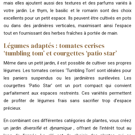
mais elles ajoutent aussi des textures et des parfums variés à
votre jardin. Le thym, le basilic et le romarin sont des choix
excellents pour un petit espace. Ils peuvent être cultivés en pots
ou dans des jardinières verticales, maximisant ainsi l’espace
tout en fournissant des herbes fraîches à portée de main.
Légumes adaptés : tomates cerises
‘tumbling tom’ et courgettes ‘patio star’
Même dans un petit jardin, il est possible de cultiver ses propres
légumes. Les tomates cerises ‘Tumbling Tom’ sont idéales pour
les paniers suspendus ou les jardinières surélevées. Les
courgettes ‘Patio Star’ ont un port compact qui convient
parfaitement aux espaces restreints. Ces variétés permettent
de profiter de légumes frais sans sacrifier trop d’espace
précieux.
En combinant ces différentes catégories de plantes, vous créez
un jardin
diversifié
et
dynamique
, offrant de l’intérêt tout au