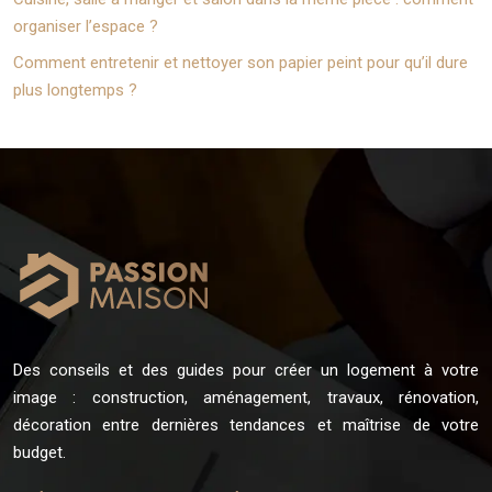
organiser l’espace ?
Comment entretenir et nettoyer son papier peint pour qu’il dure
plus longtemps ?
Des conseils et des guides pour créer un logement à votre
image : construction, aménagement, travaux, rénovation,
décoration entre dernières tendances et maîtrise de votre
budget.