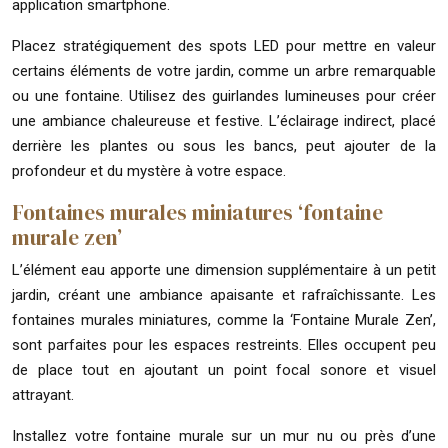
application smartphone.
Placez stratégiquement des spots LED pour mettre en valeur
certains éléments de votre jardin, comme un arbre remarquable
ou une fontaine. Utilisez des guirlandes lumineuses pour créer
une ambiance chaleureuse et festive. L’éclairage indirect, placé
derrière les plantes ou sous les bancs, peut ajouter de la
profondeur et du mystère à votre espace.
Fontaines murales miniatures ‘fontaine
murale zen’
L’élément eau apporte une dimension supplémentaire à un petit
jardin, créant une ambiance apaisante et rafraîchissante. Les
fontaines murales miniatures, comme la ‘Fontaine Murale Zen’,
sont parfaites pour les espaces restreints. Elles occupent peu
de place tout en ajoutant un point focal sonore et visuel
attrayant.
Installez votre fontaine murale sur un mur nu ou près d’une