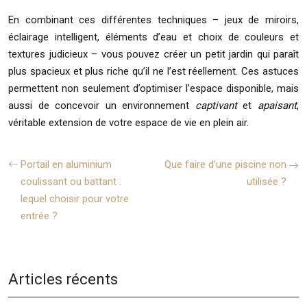
En combinant ces différentes techniques – jeux de miroirs,
éclairage intelligent, éléments d’eau et choix de couleurs et
textures judicieux – vous pouvez créer un petit jardin qui paraît
plus spacieux et plus riche qu’il ne l’est réellement. Ces astuces
permettent non seulement d’optimiser l’espace disponible, mais
aussi de concevoir un environnement
captivant
et
apaisant
,
véritable extension de votre espace de vie en plein air.
Portail en aluminium
Que faire d’une piscine non
coulissant ou battant :
utilisée ?
lequel choisir pour votre
entrée ?
Articles récents