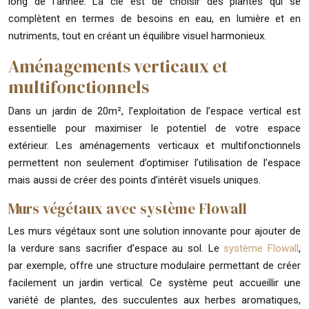
long de l’année. La clé est de choisir des plantes qui se
complètent en termes de besoins en eau, en lumière et en
nutriments, tout en créant un équilibre visuel harmonieux.
Aménagements verticaux et
multifonctionnels
Dans un jardin de 20m², l’exploitation de l’espace vertical est
essentielle pour maximiser le potentiel de votre espace
extérieur. Les aménagements verticaux et multifonctionnels
permettent non seulement d’optimiser l’utilisation de l’espace
mais aussi de créer des points d’intérêt visuels uniques.
Murs végétaux avec système Flowall
Les murs végétaux sont une solution innovante pour ajouter de
la verdure sans sacrifier d’espace au sol. Le
système Flowall
,
par exemple, offre une structure modulaire permettant de créer
facilement un jardin vertical. Ce système peut accueillir une
variété de plantes, des succulentes aux herbes aromatiques,