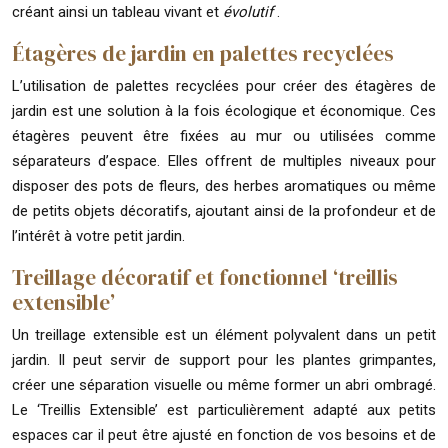
créant ainsi un tableau vivant et
évolutif
.
Étagères de jardin en palettes recyclées
L’utilisation de palettes recyclées pour créer des étagères de
jardin est une solution à la fois écologique et économique. Ces
étagères peuvent être fixées au mur ou utilisées comme
séparateurs d’espace. Elles offrent de multiples niveaux pour
disposer des pots de fleurs, des herbes aromatiques ou même
de petits objets décoratifs, ajoutant ainsi de la profondeur et de
l’intérêt à votre petit jardin.
Treillage décoratif et fonctionnel ‘treillis
extensible’
Un treillage extensible est un élément polyvalent dans un petit
jardin. Il peut servir de support pour les plantes grimpantes,
créer une séparation visuelle ou même former un abri ombragé.
Le ‘Treillis Extensible’ est particulièrement adapté aux petits
espaces car il peut être ajusté en fonction de vos besoins et de