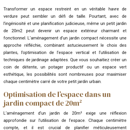
Transformer un espace restreint en un véritable havre de
verdure peut sembler un défi de taille. Pourtant, avec de
l’ingéniosité et une planification judicieuse, même un petit jardin
de 20m2 peut devenir un espace extérieur charmant et
fonctionnel. L’aménagement d’un jardin compact nécessite une
approche réfléchie, combinant astucieusement le choix des
plantes, l’optimisation de l’espace vertical et l’utilisation de
techniques de jardinage adaptées. Que vous souhaitiez créer un
coin de détente, un potager productif ou un espace vert
esthétique, les possibilités sont nombreuses pour maximiser
chaque centimètre carré de votre petit jardin urbain.
Optimisation de l’espace dans un
jardin compact de 20m²
L’aménagement d’un jardin de 20m² exige une réflexion
approfondie sur l’utilisation de l’espace. Chaque centimètre
compte, et il est crucial de planifier méticuleusement