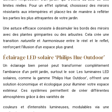
limites réelles. Pour un effet optimal, choisissez des miroirs
résistants aux intempéries et placez-les de manière à refléter
les parties les plus attrayantes de votre jardin.
Une astuce efficace consiste à dissimuler les bords des miroirs
avec des plantes grimpantes ou des arbustes. Cela crée une
transition
naturelle
et
harmonieuse
entre le réel et le reflet,
renforçant l’illusion d’un espace plus grand.
Éclairage LED solaire ‘Philips Hue Outdoor’
Un éclairage bien pensé peut transformer complètement
l’ambiance d’un petit jardin, surtout le soir. Les luminaires LED
solaires, comme la gamme ‘Philips Hue Outdoor’, offrent une
solution économique et écologique pour illuminer votre espace
extérieur. Ces systèmes permettent de créer différentes
atmosphères grâce à des variétés de
couleurs et d’intensités lumineuses, modulables via une