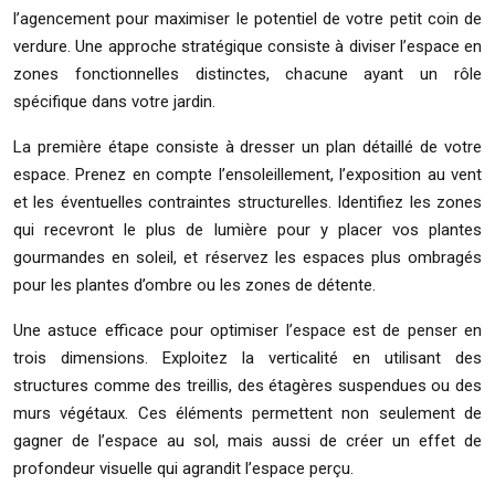
l’agencement pour maximiser le potentiel de votre petit coin de
verdure. Une approche stratégique consiste à diviser l’espace en
zones fonctionnelles distinctes, chacune ayant un rôle
spécifique dans votre jardin.
La première étape consiste à dresser un plan détaillé de votre
espace. Prenez en compte l’ensoleillement, l’exposition au vent
et les éventuelles contraintes structurelles. Identifiez les zones
qui recevront le plus de lumière pour y placer vos plantes
gourmandes en soleil, et réservez les espaces plus ombragés
pour les plantes d’ombre ou les zones de détente.
Une astuce efficace pour optimiser l’espace est de penser en
trois dimensions. Exploitez la verticalité en utilisant des
structures comme des treillis, des étagères suspendues ou des
murs végétaux. Ces éléments permettent non seulement de
gagner de l’espace au sol, mais aussi de créer un effet de
profondeur visuelle qui agrandit l’espace perçu.