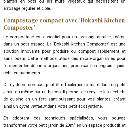
plantes en pots ou les murs végétaux qui nécessitent un
arrosage régulier et ciblé.
Compostage compact avec ‘Bokashi Kitchen
Composter’
Le compostage est essentiel pour un jardinage durable, même
dans un petit espace. Le ‘Bokashi Kitchen Composter’ est une
solution innovante pour produire du compost rapidement et
sans odeur. Cette méthode utilise des micro-organismes pour
fermenter les déchets organiques, produisant un engrais liquide
riche en nutriments.
Ce système compact peut être facilement intégré dans un petit
jardin ou même sur un balcon. Il permet de recycler les déchets
de cuisine en un fertilisant puissant pour vos plantes, créant
ainsi un
cycle vertueux
dans votre petit écosystème.
En adoptant ces techniques spécialisées, vous pouvez
transformer votre petit jardin de 20m² en un espace productif et