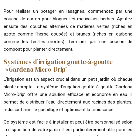
Pour réaliser un potager en lasagnes, commencez par une
couche de carton pour bloquer les mauvaises herbes. Ajoutez
ensuite des couches alternées de matières vertes (riches en
azote comme l’herbe coupée) et brunes (riches en carbone
comme les feuilles mortes). Terminez par une couche de
compost pour planter directement.
Systèmes d’irrigation goutte-à-goutte
»Gardena Micro-Drip’
L’irrigation est un aspect crucial dans un petit jardin où chaque
plante compte. Le système d’irrigation goutte-à-goutte ‘Gardena
Micro-Drip’ offre une solution efficace et économe en eau. Il
permet de distribuer l’eau directement aux racines des plantes,
réduisant ainsi le gaspillage et optimisant la croissance.
Ce système est facile à installer et peut être personnalisé selon
la disposition de votre jardin. Il est particulièrement utile pour les