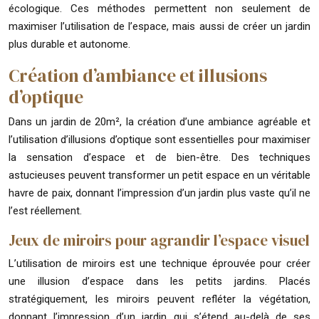
écologique. Ces méthodes permettent non seulement de
maximiser l’utilisation de l’espace, mais aussi de créer un jardin
plus durable et autonome.
Création d’ambiance et illusions
d’optique
Dans un jardin de 20m², la création d’une ambiance agréable et
l’utilisation d’illusions d’optique sont essentielles pour maximiser
la sensation d’espace et de bien-être. Des techniques
astucieuses peuvent transformer un petit espace en un véritable
havre de paix, donnant l’impression d’un jardin plus vaste qu’il ne
l’est réellement.
Jeux de miroirs pour agrandir l’espace visuel
L’utilisation de miroirs est une technique éprouvée pour créer
une illusion d’espace dans les petits jardins. Placés
stratégiquement, les miroirs peuvent refléter la végétation,
donnant l’impression d’un jardin qui s’étend au-delà de ses