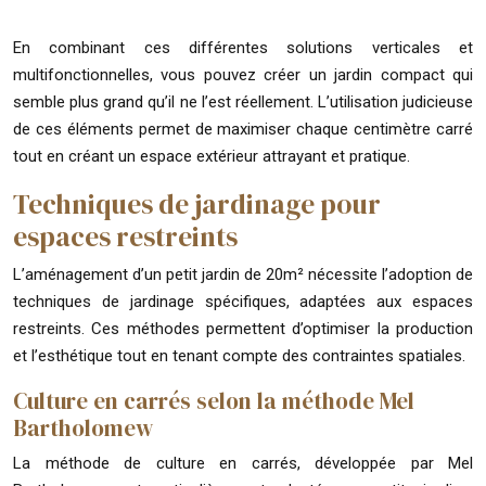
En combinant ces différentes solutions verticales et
multifonctionnelles, vous pouvez créer un jardin compact qui
semble plus grand qu’il ne l’est réellement. L’utilisation judicieuse
de ces éléments permet de maximiser chaque centimètre carré
tout en créant un espace extérieur attrayant et pratique.
Techniques de jardinage pour
espaces restreints
L’aménagement d’un petit jardin de 20m² nécessite l’adoption de
techniques de jardinage spécifiques, adaptées aux espaces
restreints. Ces méthodes permettent d’optimiser la production
et l’esthétique tout en tenant compte des contraintes spatiales.
Culture en carrés selon la méthode Mel
Bartholomew
La méthode de culture en carrés, développée par Mel