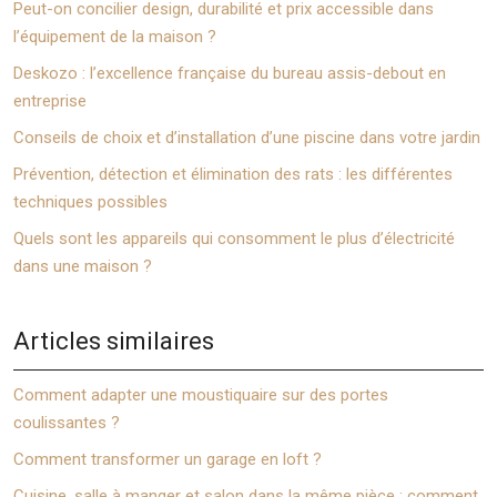
Peut-on concilier design, durabilité et prix accessible dans
l’équipement de la maison ?
Deskozo : l’excellence française du bureau assis-debout en
entreprise
Conseils de choix et d’installation d’une piscine dans votre jardin
Prévention, détection et élimination des rats : les différentes
techniques possibles
Quels sont les appareils qui consomment le plus d’électricité
dans une maison ?
Articles similaires
Comment adapter une moustiquaire sur des portes
coulissantes ?
Comment transformer un garage en loft ?
Cuisine, salle à manger et salon dans la même pièce : comment