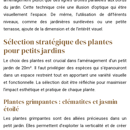
du jardin. Cette technique crée une illusion d’optique qui étire
visuellement l’espace. De même, l’utilisation de différents
niveaux, comme des jardinières surélevées ou une petite
terrasse, ajoute de la dimension et de l’intérêt visuel.
Sélection stratégique des plantes
pour petits jardins
Le choix des plantes est crucial dans l’aménagement d’un petit
jardin de 20m². Il faut privilégier des espèces qui s’épanouiront
dans un espace restreint tout en apportant une variété visuelle
et fonctionnelle. La sélection doit être réfléchie pour maximiser
l’impact esthétique et pratique de chaque plante.
Plantes grimpantes : clématites et jasmin
étoilé
Les plantes grimpantes sont des alliées précieuses dans un
petit jardin. Elles permettent d’exploiter la verticalité et de créer