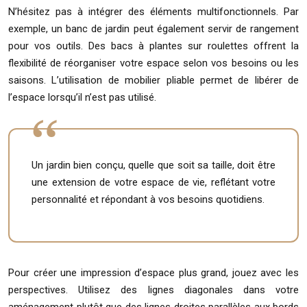
N’hésitez pas à intégrer des éléments multifonctionnels. Par
exemple, un banc de jardin peut également servir de rangement
pour vos outils. Des bacs à plantes sur roulettes offrent la
flexibilité de réorganiser votre espace selon vos besoins ou les
saisons. L’utilisation de mobilier pliable permet de libérer de
l’espace lorsqu’il n’est pas utilisé.
Un jardin bien conçu, quelle que soit sa taille, doit être
une extension de votre espace de vie, reflétant votre
personnalité et répondant à vos besoins quotidiens.
Pour créer une impression d’espace plus grand, jouez avec les
perspectives. Utilisez des lignes diagonales dans votre
aménagement plutôt que des lignes droites parallèles aux bords