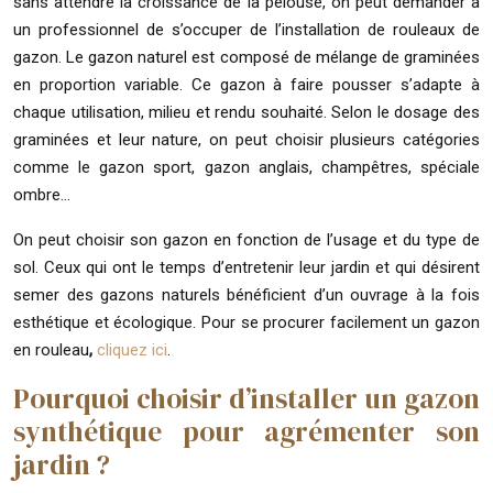
sans attendre la croissance de la pelouse, on peut demander à
un professionnel de s’occuper de l’installation de rouleaux de
gazon. Le gazon naturel est composé de mélange de graminées
en proportion variable. Ce gazon à faire pousser s’adapte à
chaque utilisation, milieu et rendu souhaité. Selon le dosage des
graminées et leur nature, on peut choisir plusieurs catégories
comme le gazon sport, gazon anglais, champêtres, spéciale
ombre…
On peut choisir son gazon en fonction de l’usage et du type de
sol. Ceux qui ont le temps d’entretenir leur jardin et qui désirent
semer des gazons naturels bénéficient d’un ouvrage à la fois
esthétique et écologique. Pour se procurer facilement un gazon
en rouleau
,
cliquez ici
.
Pourquoi choisir d’installer un gazon
synthétique pour agrémenter son
jardin ?