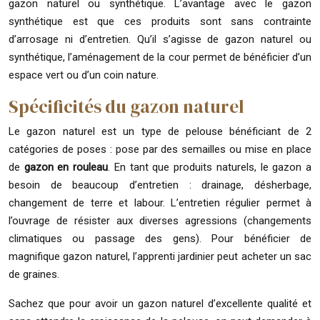
gazon naturel ou synthétique. L’avantage avec le gazon
synthétique est que ces produits sont sans contrainte
d’arrosage ni d’entretien. Qu’il s’agisse de gazon naturel ou
synthétique, l’aménagement de la cour permet de bénéficier d’un
espace vert ou d’un coin nature.
Spécificités du gazon naturel
Le gazon naturel est un type de pelouse bénéficiant de 2
catégories de poses : pose par des semailles ou mise en place
de
gazon en rouleau
. En tant que produits naturels, le gazon a
besoin de beaucoup d’entretien : drainage, désherbage,
changement de terre et labour. L’entretien régulier permet à
l’ouvrage de résister aux diverses agressions (changements
climatiques ou passage des gens). Pour bénéficier de
magnifique gazon naturel, l’apprenti jardinier peut acheter un sac
de graines.
Sachez que pour avoir un gazon naturel d’excellente qualité et