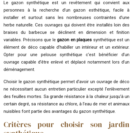
Le gazon synthétique est un revêtement qui convient aux
personnes à la recherche d’un gazon esthétique, facile à
installer et surtout sans les nombreuses contraintes d’une
herbe naturelle. Ces ouvrages qui doivent être installés loin des
braises du barbecue se déclinent en dimension et finition
variables. Précisons que le
gazon en plaques
synthétique est un
élément de déco capable d’habiller un intérieur et un extérieur.
Opter pour une pelouse synthétique c’est bénéficier d’un
ouvrage capable d’être enlevé et déplacé notamment lors d’un
déménagement.
Choisir le gazon synthétique permet d’avoir un ouvrage de déco
ne nécessitant aucun entretien particulier excepté l’enlèvement
des feuilles mortes. Sa grande résistance à la chaleur jusqu’à un
certain degré, sa résistance au chlore, à l’eau de mer et animaux
nuisibles font partie des avantages du gazon synthétique.
Critères pour choisir son jardin