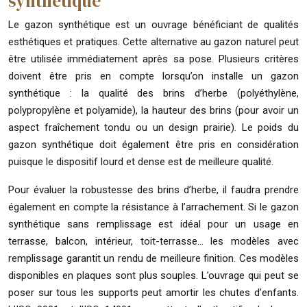
synthétique
Le gazon synthétique est un ouvrage bénéficiant de qualités
esthétiques et pratiques. Cette alternative au gazon naturel peut
être utilisée immédiatement après sa pose. Plusieurs critères
doivent être pris en compte lorsqu’on installe un gazon
synthétique : la qualité des brins d’herbe (polyéthylène,
polypropylène et polyamide), la hauteur des brins (pour avoir un
aspect fraîchement tondu ou un design prairie). Le poids du
gazon synthétique doit également être pris en considération
puisque le dispositif lourd et dense est de meilleure qualité.
Pour évaluer la robustesse des brins d’herbe, il faudra prendre
également en compte la résistance à l’arrachement. Si le gazon
synthétique sans remplissage est idéal pour un usage en
terrasse, balcon, intérieur, toit-terrasse… les modèles avec
remplissage garantit un rendu de meilleure finition. Ces modèles
disponibles en plaques sont plus souples. L’ouvrage qui peut se
poser sur tous les supports peut amortir les chutes d’enfants.