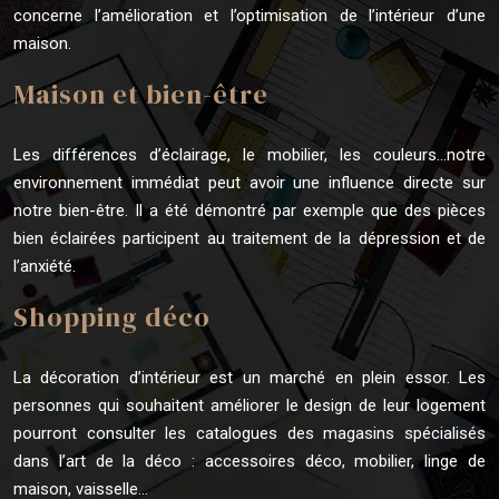
concerne l’amélioration et l’optimisation de l’intérieur d’une
maison.
Maison et bien-être
Les différences d’éclairage, le mobilier, les couleurs…notre
environnement immédiat peut avoir une influence directe sur
notre bien-être. Il a été démontré par exemple que des pièces
bien éclairées participent au traitement de la dépression et de
l’anxiété.
Shopping déco
La décoration d’intérieur est un marché en plein essor. Les
personnes qui souhaitent améliorer le design de leur logement
pourront consulter les catalogues des magasins spécialisés
dans l’art de la déco : accessoires déco, mobilier, linge de
maison, vaisselle…