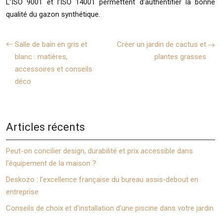
L’ISO 9001 et l’ISO 14001 permettent d’authentifier la bonne
qualité du gazon synthétique.
Salle de bain en gris et
Créer un jardin de cactus et
blanc : matières,
plantes grasses
accessoires et conseils
déco
Articles récents
Peut-on concilier design, durabilité et prix accessible dans
l’équipement de la maison ?
Deskozo : l’excellence française du bureau assis-debout en
entreprise
Conseils de choix et d’installation d’une piscine dans votre jardin