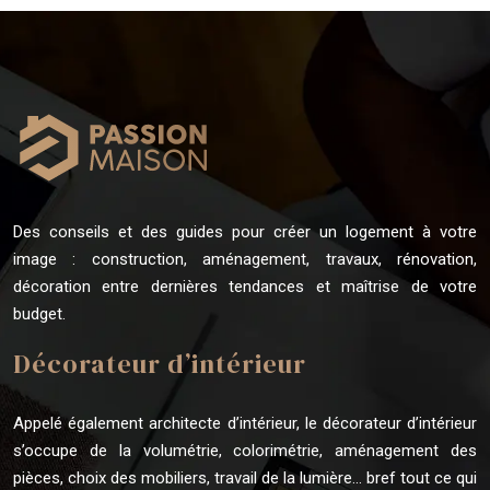
Des conseils et des guides pour créer un logement à votre
image : construction, aménagement, travaux, rénovation,
décoration entre dernières tendances et maîtrise de votre
budget.
Décorateur d’intérieur
Appelé également architecte d’intérieur, le décorateur d’intérieur
s’occupe de la volumétrie, colorimétrie, aménagement des
pièces, choix des mobiliers, travail de la lumière… bref tout ce qui