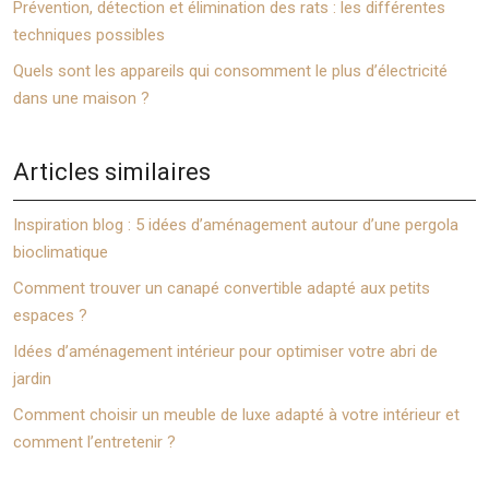
Prévention, détection et élimination des rats : les différentes
techniques possibles
Quels sont les appareils qui consomment le plus d’électricité
dans une maison ?
Articles similaires
Inspiration blog : 5 idées d’aménagement autour d’une pergola
bioclimatique
Comment trouver un canapé convertible adapté aux petits
espaces ?
Idées d’aménagement intérieur pour optimiser votre abri de
jardin
Comment choisir un meuble de luxe adapté à votre intérieur et
comment l’entretenir ?