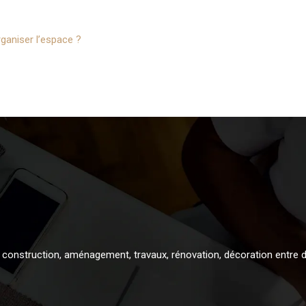
ganiser l’espace ?
 construction, aménagement, travaux, rénovation, décoration entre d