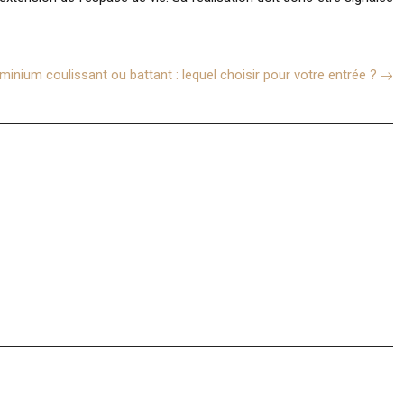
uminium coulissant ou battant : lequel choisir pour votre entrée ?