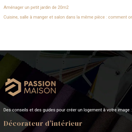
Aménager un petit jardin de 20m2
Cuisine, salle à manger et salon dans la même pièce : comment or
Des conseils et des guides pour créer un logement à votre image :
Décorateur d’intérieur