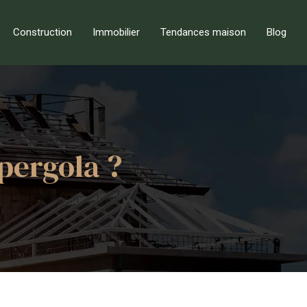
Construction
Immobilier
Tendances maison
Blog
pergola ?