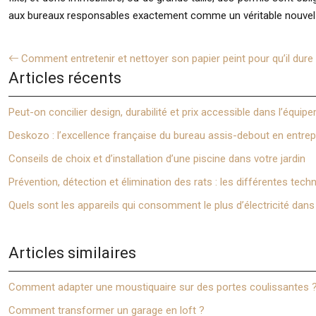
aux bureaux responsables exactement comme un véritable nouvel 
Comment entretenir et nettoyer son papier peint pour qu’il dur
Articles récents
Peut-on concilier design, durabilité et prix accessible dans l’équi
Deskozo : l’excellence française du bureau assis-debout en entrep
Conseils de choix et d’installation d’une piscine dans votre jardin
Prévention, détection et élimination des rats : les différentes tec
Quels sont les appareils qui consomment le plus d’électricité dan
Articles similaires
Comment adapter une moustiquaire sur des portes coulissantes 
Comment transformer un garage en loft ?