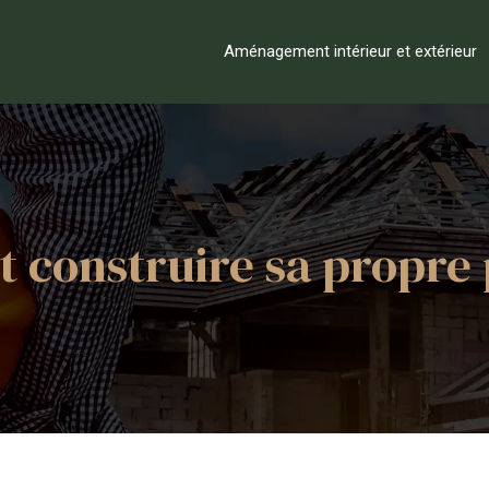
Aménagement intérieur et extérieur
construire sa propre 