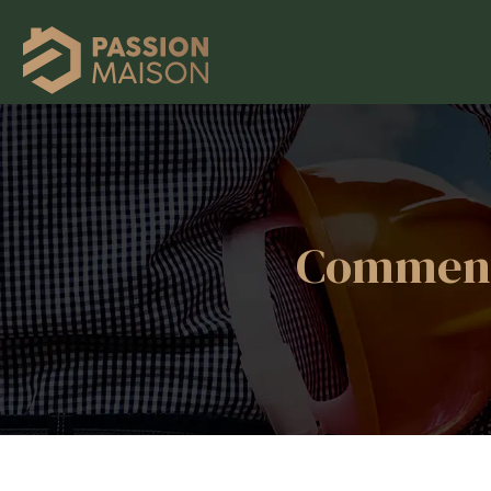
Comment 