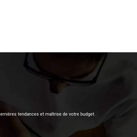
ernières tendances et maîtrise de votre budget.