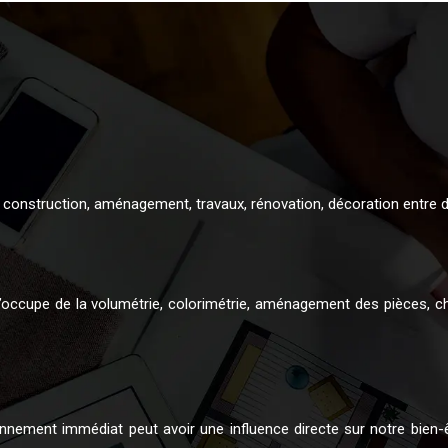
 construction, aménagement, travaux, rénovation, décoration entre d
 s’occupe de la volumétrie, colorimétrie, aménagement des pièces, ch
ronnement immédiat peut avoir une influence directe sur notre bien