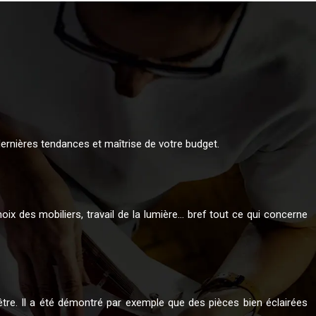
ernières tendances et maîtrise de votre budget.
oix des mobiliers, travail de la lumière… bref tout ce qui concerne
-être. Il a été démontré par exemple que des pièces bien éclairées