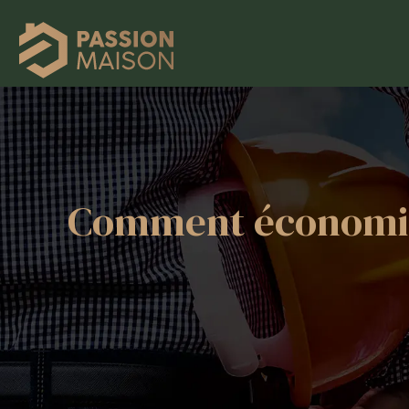
Comment économiser