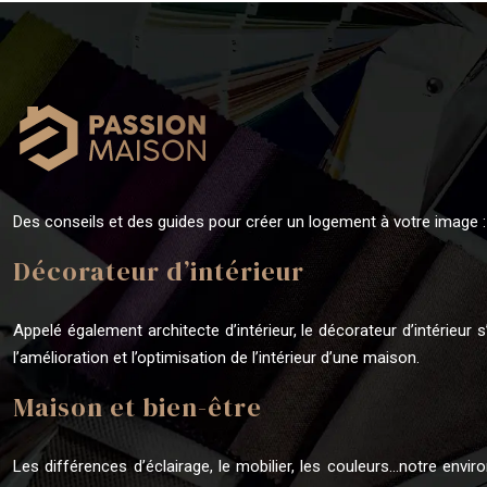
Des conseils et des guides pour créer un logement à votre image :
Décorateur d’intérieur
Appelé également architecte d’intérieur, le décorateur d’intérieur
l’amélioration et l’optimisation de l’intérieur d’une maison.
Maison et bien-être
Les différences d’éclairage, le mobilier, les couleurs…notre envi