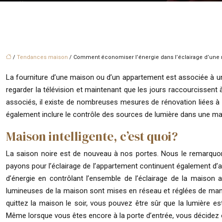
/
Tendances maison
/ Comment économiser l’énergie dans l’éclairage d’une m
La fourniture d’une maison ou d’un appartement est associée à une
regarder la télévision et maintenant que les jours raccourcissent
associés, il existe de nombreuses mesures de rénovation liées à l’
également inclure le contrôle des sources de lumière dans une mai
Maison intelligente, c’est quoi?
La saison noire est de nouveau à nos portes. Nous le remarquon
payons pour l’éclairage de l’appartement continuent également d’
d’énergie en contrôlant l’ensemble de l’éclairage de la maison 
lumineuses de la maison sont mises en réseau et réglées de mani
quittez la maison le soir, vous pouvez être sûr que la lumière es
Même lorsque vous êtes encore à la porte d’entrée, vous décidez où 