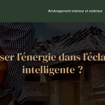
Aménagement intérieur et extérieur
 l’énergie dans l’écl
intelligente ?