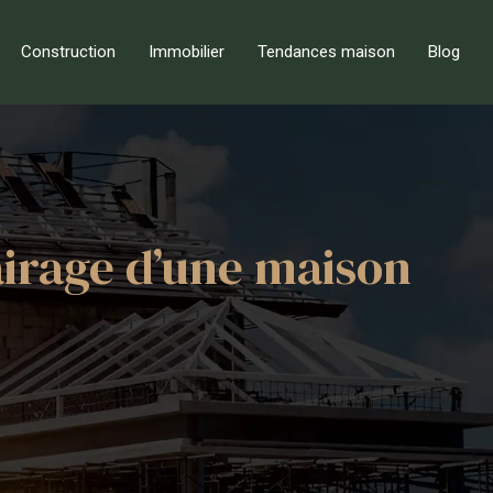
Construction
Immobilier
Tendances maison
Blog
airage d’une maison