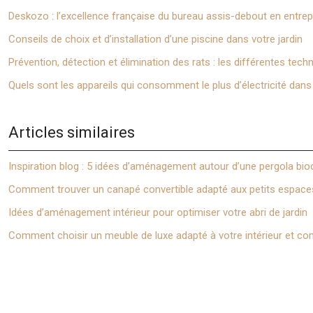
Deskozo : l’excellence française du bureau assis-debout en entrep
Conseils de choix et d’installation d’une piscine dans votre jardin
Prévention, détection et élimination des rats : les différentes tec
Quels sont les appareils qui consomment le plus d’électricité dan
Articles similaires
Inspiration blog : 5 idées d’aménagement autour d’une pergola bio
Comment trouver un canapé convertible adapté aux petits espace
Idées d’aménagement intérieur pour optimiser votre abri de jardin
Comment choisir un meuble de luxe adapté à votre intérieur et com