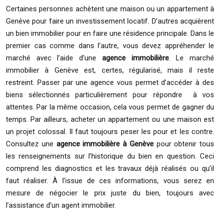
Certaines personnes achètent une maison ou un appartement à
Genève pour faire un investissement locatif. D’autres acquièrent
un bien immobilier pour en faire une résidence principale. Dans le
premier cas comme dans l’autre, vous devez appréhender le
marché avec l’aide d’une
agence immobilière
. Le marché
immobilier à Genève est, certes, régularisé, mais il reste
restreint. Passer par une agence vous permet d’accéder à des
biens sélectionnés particulièrement pour répondre à vos
attentes. Par la même occasion, cela vous permet de gagner du
temps. Par ailleurs, acheter un appartement ou une maison est
un projet colossal. Il faut toujours peser les pour et les contre.
Consultez une
agence immobilière à Genève
pour obtenir tous
les renseignements sur l’historique du bien en question. Ceci
comprend les diagnostics et les travaux déjà réalisés ou qu’il
faut réaliser. À l’issue de ces informations, vous serez en
mesure de négocier le prix juste du bien, toujours avec
l’assistance d’un agent immobilier.