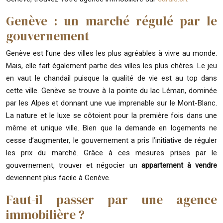
Genève : un marché régulé par le
gouvernement
Genève est l’une des villes les plus agréables à vivre au monde.
Mais, elle fait également partie des villes les plus chères. Le jeu
en vaut le chandail puisque la qualité de vie est au top dans
cette ville. Genève se trouve à la pointe du lac Léman, dominée
par les Alpes et donnant une vue imprenable sur le Mont-Blanc.
La nature et le luxe se côtoient pour la première fois dans une
même et unique ville. Bien que la demande en logements ne
cesse d’augmenter, le gouvernement a pris l’initiative de réguler
les prix du marché. Grâce à ces mesures prises par le
gouvernement, trouver et négocier un
appartement à vendre
deviennent plus facile à Genève.
Faut-il passer par une agence
immobilière ?