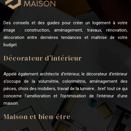
Des conseils et des guides pour créer un logement à votre
image : construction, aménagement, travaux, rénovation,
décoration entre dernières tendances et maîtrise de votre
budget.
Décorateur d’intérieur
Appelé également architecte d’intérieur, le décorateur d’intérieur
s’occupe de la volumétrie, colorimétrie, aménagement des
pièces, choix des mobiliers, travail de la lumière… bref tout ce qui
concerne l’amélioration et l’optimisation de l’intérieur d’une
maison.
Maison et bien-être