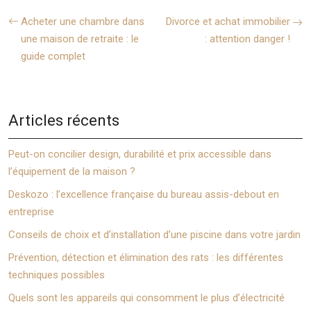
Acheter une chambre dans
Divorce et achat immobilier
une maison de retraite : le
: attention danger !
guide complet
Articles récents
Peut-on concilier design, durabilité et prix accessible dans
l’équipement de la maison ?
Deskozo : l’excellence française du bureau assis-debout en
entreprise
Conseils de choix et d’installation d’une piscine dans votre jardin
Prévention, détection et élimination des rats : les différentes
techniques possibles
Quels sont les appareils qui consomment le plus d’électricité