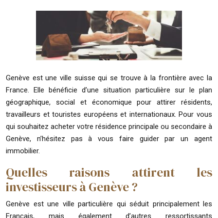
Genève est une ville suisse qui se trouve à la frontière avec la
France. Elle bénéficie d’une situation particulière sur le plan
géographique, social et économique pour attirer résidents,
travailleurs et touristes européens et internationaux. Pour vous
qui souhaitez acheter votre résidence principale ou secondaire à
Genève, n’hésitez pas à vous faire guider par un agent
immobilier.
Quelles raisons attirent les
investisseurs à Genève ?
Genève est une ville particulière qui séduit principalement les
Français, mais également d’autres ressortissants