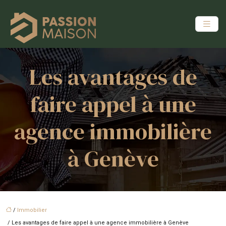
Les avantages de
faire appel à une
agence immobilière
à Genève
/
Immobilier
/ Les avantages de faire appel à une agence immobilière à Genève