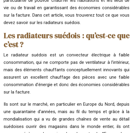
particularité de pouvoir chauffer les habitations et les lieux de
vie ou de travail en garantissant des économies considérables
sur la facture. Dans cet article, vous trouverez tout ce que vous
devez savoir sur les radiateurs suédois.
Les radiateurs suédois : qu’est-ce que
c’est ?
Le radiateur suédois est un convecteur électrique à faible
consommation, qui ne comporte pas de ventilateur à l’intérieur,
mais des éléments chauffants conceptuellement innovants qui
assurent un excellent chauffage des pièces avec une faible
consommation d’énergie et donc des économies considérables
sur la facture.
Ils sont sur le marché, en particulier en Europe du Nord, depuis
une quarantaine d’années, mais au fil du temps et grâce à la
mondialisation qui a vu de grandes chaînes de vente au détail
suédoises ouvrir des magasins dans le monde entier, ils ont