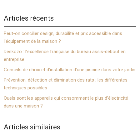
Articles récents
Peut-on concilier design, durabilité et prix accessible dans
l’équipement de la maison ?
Deskozo : l’excellence française du bureau assis-debout en
entreprise
Conseils de choix et d’installation d’une piscine dans votre jardin
Prévention, détection et élimination des rats : les différentes
techniques possibles
Quels sont les appareils qui consomment le plus d’électricité
dans une maison ?
Articles similaires