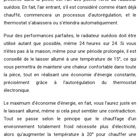
suédois. En fait, l’air entrant, s’il est considéré comme étant déjà
chauffé, commencera un processus d’autorégulation, et le
thermostat s’abaissera ou s’éteindra automatiquement.
Pour des performances parfaites, le radiateur suédois doit être
utilisé autant que possible, même 24 heures sur 24. Si vous
n’êtes pas à la maison, même pour une période prolongée, il est
conseillé de le laisser allumé à une température de 15°, ce qui
vous permettra de maintenir une chaleur confortable dans toute
la pièce, tout en réalisant une économie d’énergie constante,
précisément grâce à l’autorégulation du thermostat
électronique.
Le maximum d’économie d’énergie, en fait, vous l’aurez juste en
le laissant allumé, même si cela peut sembler une contradiction.
Tout se passe selon le principe que le chauffage d’un
environnement totalement froid nécessite plus d’électricité,
alors qu’augmenter la température à 20° pour chauffer une