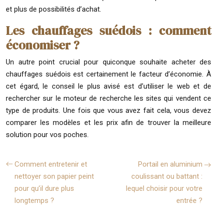
et plus de possibilités d’achat.
Les chauffages suédois : comment
économiser ?
Un autre point crucial pour quiconque souhaite acheter des
chauffages suédois est certainement le facteur d’économie. À
cet égard, le conseil le plus avisé est d’utiliser le web et de
rechercher sur le moteur de recherche les sites qui vendent ce
type de produits. Une fois que vous avez fait cela, vous devez
comparer les modèles et les prix afin de trouver la meilleure
solution pour vos poches.
Comment entretenir et
Portail en aluminium
nettoyer son papier peint
coulissant ou battant :
pour qu’il dure plus
lequel choisir pour votre
longtemps ?
entrée ?