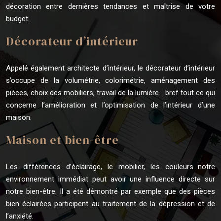
décoration entre dernières tendances et maîtrise de votre
budget.
Décorateur d’intérieur
Appelé également architecte d’intérieur, le décorateur d’intérieur
s’occupe de la volumétrie, colorimétrie, aménagement des
pièces, choix des mobiliers, travail de la lumière… bref tout ce qui
concerne l’amélioration et l’optimisation de l’intérieur d’une
maison.
Maison et bien-être
Les différences d’éclairage, le mobilier, les couleurs…notre
environnement immédiat peut avoir une influence directe sur
notre bien-être. Il a été démontré par exemple que des pièces
bien éclairées participent au traitement de la dépression et de
l’anxiété.