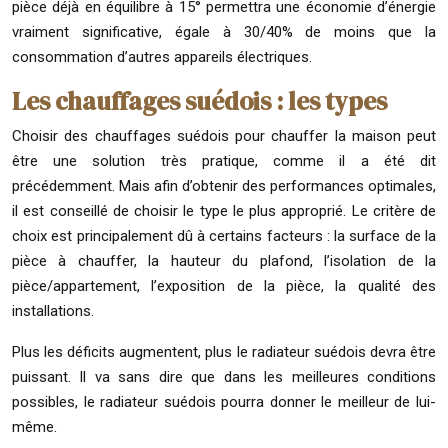
pièce déjà en équilibre à 15° permettra une économie d’énergie
vraiment significative, égale à 30/40% de moins que la
consommation d’autres appareils électriques.
Les chauffages suédois : les types
Choisir des chauffages suédois pour chauffer la maison peut
être une solution très pratique, comme il a été dit
précédemment. Mais afin d’obtenir des performances optimales,
il est conseillé de choisir le type le plus approprié. Le critère de
choix est principalement dû à certains facteurs : la surface de la
pièce à chauffer, la hauteur du plafond, l’isolation de la
pièce/appartement, l’exposition de la pièce, la qualité des
installations.
Plus les déficits augmentent, plus le radiateur suédois devra être
puissant. Il va sans dire que dans les meilleures conditions
possibles, le radiateur suédois pourra donner le meilleur de lui-
même.