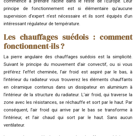
commencé à prendre racine dans le reste de l’Europe. Leur
principe de fonctionnement est si élémentaire qu’aucune
supervision d’expert n’est nécessaire et ils sont équipés d’un
intéressant régulateur de température.
Les chauffages suédois : comment
fonctionnent-ils ?
La pierre angulaire des chauffages suédois est la simplicité.
Suivant le principe du mouvement d’air convectif, ou si vous
préférez l’effet cheminée, l’air froid est aspiré par le bas, à
l’intérieur du radiateur vous trouverez les éléments chauffants
en céramique contenus dans un dissipateur en aluminium à
l’intérieur de la structure du radiateur. L’air froid, qui traverse la
zone avec les résistances, se réchauffe et sort par le haut. Par
conséquent, l’air froid qui arrive par le bas se transforme à
l’intérieur, et l’air chaud qui sort par le haut. Sans aucun
ventilateur.