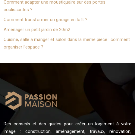
Comment adapter une moustiquaire sur des portes
coulissantes ?
Comment transformer un garage en loft ?
Aménager un petit jardin de 20m2
Cuisine, salle à manger et salon dans la même pièce : comment
organiser l’espace ?
Des conseils et des guides pour créer un logement à votre
image : construction, aménagement, travaux, rénovation,