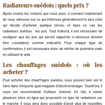
Radiateurs suédois : quels prix ?
Après toutes les notions que vous avez, il convient maintenant
de vous adresser sur ce qui intéresse généralement le plus celui
qui décide d’acheter quelque chose, et dans ce cas les
radiateurs suédois : les prix. Tout d’abord, il est nécessaire de
souligner que les prix qui seront rapporter ci-dessous doivent
être considérés comme indicatifs. Pour chaque type de
confirmation, il est nécessaire donc de vérifier de première main
en utilisant le web.
Les chauffages suédois : où les
acheter ?
Pour acheter des chauffages suédois, vous pouvez bien sûr le
faire dans n’importe quel magasin d’électroménager. Toutefois, il
vous est recommandé d’utiliser Internet. En fait, il existe
plusieurs sites en ligne qui proposent ce type de radiateurs sur
le marché. Il vous sera donc possible d’avoir plus de nouvelles