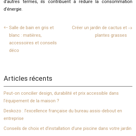
d’autres termes, ils contribuent à réduire la consommation
d’énergie.
Salle de bain en gris et
Créer un jardin de cactus et
blanc : matières,
plantes grasses
accessoires et conseils
déco
Articles récents
Peut-on concilier design, durabilité et prix accessible dans
l’équipement de la maison ?
Deskozo : l’excellence française du bureau assis-debout en
entreprise
Conseils de choix et d’installation d’une piscine dans votre jardin