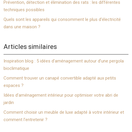
Prévention, détection et élimination des rats : les différentes
techniques possibles
Quels sont les appareils qui consomment le plus d’électricité
dans une maison ?
Articles similaires
Inspiration blog : 5 idées d’aménagement autour d’une pergola
bioclimatique
Comment trouver un canapé convertible adapté aux petits
espaces ?
Idées d’aménagement intérieur pour optimiser votre abri de
jardin
Comment choisir un meuble de luxe adapté à votre intérieur et
comment l’entretenir ?