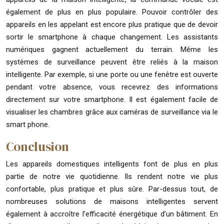
également de plus en plus populaire. Pouvoir contrôler des
appareils en les appelant est encore plus pratique que de devoir
sortir le smartphone à chaque changement. Les assistants
numériques gagnent actuellement du terrain. Même les
systèmes de surveillance peuvent être reliés à la maison
intelligente. Par exemple, si une porte ou une fenêtre est ouverte
pendant votre absence, vous recevrez des informations
directement sur votre smartphone. Il est également facile de
visualiser les chambres grâce aux caméras de surveillance via le
smart phone.
Conclusion
Les appareils domestiques intelligents font de plus en plus
partie de notre vie quotidienne. Ils rendent notre vie plus
confortable, plus pratique et plus sûre. Par-dessus tout, de
nombreuses solutions de maisons intelligentes servent
également à accroître l’efficacité énergétique d’un bâtiment. En