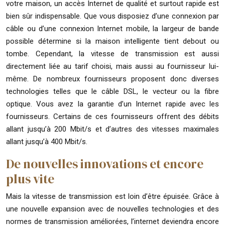
votre maison, un accès Internet de qualité et surtout rapide est
bien sûr indispensable. Que vous disposiez d’une connexion par
câble ou d’une connexion Internet mobile, la largeur de bande
possible détermine si la maison intelligente tient debout ou
tombe. Cependant, la vitesse de transmission est aussi
directement liée au tarif choisi, mais aussi au fournisseur lui-
même. De nombreux fournisseurs proposent donc diverses
technologies telles que le câble DSL, le vecteur ou la fibre
optique. Vous avez la garantie d’un Internet rapide avec les
fournisseurs. Certains de ces fournisseurs offrent des débits
allant jusqu’à 200 Mbit/s et d’autres des vitesses maximales
allant jusqu’à 400 Mbit/s.
De nouvelles innovations et encore
plus vite
Mais la vitesse de transmission est loin d’être épuisée. Grâce à
une nouvelle expansion avec de nouvelles technologies et des
normes de transmission améliorées, l’internet deviendra encore