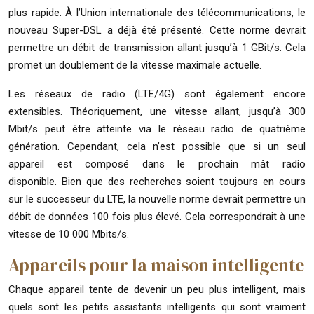
plus rapide. À l’Union internationale des télécommunications, le
nouveau Super-DSL a déjà été présenté. Cette norme devrait
permettre un débit de transmission allant jusqu’à 1 GBit/s. Cela
promet un doublement de la vitesse maximale actuelle.
Les réseaux de radio (LTE/4G) sont également encore
extensibles. Théoriquement, une vitesse allant, jusqu’à 300
Mbit/s peut être atteinte via le réseau radio de quatrième
génération. Cependant, cela n’est possible que si un seul
appareil est composé dans le prochain mât radio
disponible. Bien que des recherches soient toujours en cours
sur le successeur du LTE, la nouvelle norme devrait permettre un
débit de données 100 fois plus élevé. Cela correspondrait à une
vitesse de 10 000 Mbits/s.
Appareils pour la maison intelligente
Chaque appareil tente de devenir un peu plus intelligent, mais
quels sont les petits assistants intelligents qui sont vraiment