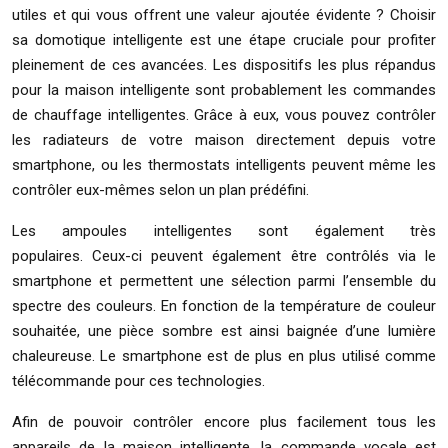
utiles et qui vous offrent une valeur ajoutée évidente ? Choisir
sa domotique intelligente est une étape cruciale pour profiter
pleinement de ces avancées. Les dispositifs les plus répandus
pour la maison intelligente sont probablement les commandes
de chauffage intelligentes. Grâce à eux, vous pouvez contrôler
les radiateurs de votre maison directement depuis votre
smartphone, ou les thermostats intelligents peuvent même les
contrôler eux-mêmes selon un plan prédéfini.
Les ampoules intelligentes sont également très
populaires. Ceux-ci peuvent également être contrôlés via le
smartphone et permettent une sélection parmi l’ensemble du
spectre des couleurs. En fonction de la température de couleur
souhaitée, une pièce sombre est ainsi baignée d’une lumière
chaleureuse. Le smartphone est de plus en plus utilisé comme
télécommande pour ces technologies.
Afin de pouvoir contrôler encore plus facilement tous les
appareils de la maison intelligente, la commande vocale est