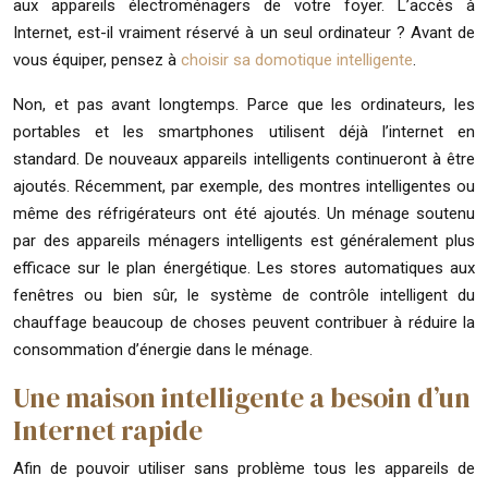
aux appareils électroménagers de votre foyer. L’accès à
Internet, est-il vraiment réservé à un seul ordinateur ? Avant de
vous équiper, pensez à
choisir sa domotique intelligente
.
Non, et pas avant longtemps. Parce que les ordinateurs, les
portables et les smartphones utilisent déjà l’internet en
standard. De nouveaux appareils intelligents continueront à être
ajoutés. Récemment, par exemple, des montres intelligentes ou
même des réfrigérateurs ont été ajoutés. Un ménage soutenu
par des appareils ménagers intelligents est généralement plus
efficace sur le plan énergétique. Les stores automatiques aux
fenêtres ou bien sûr, le système de contrôle intelligent du
chauffage beaucoup de choses peuvent contribuer à réduire la
consommation d’énergie dans le ménage.
Une maison intelligente a besoin d’un
Internet rapide
Afin de pouvoir utiliser sans problème tous les appareils de