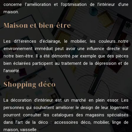
concerne l’amélioration et l’optimisation de l’intérieur d’une
maison.
Maison et bien-être
Les différences d’éclairage, le mobilier, les couleurs…notre
environnement immédiat peut avoir une influence directe sur
notre bien-être. Il a été démontré par exemple que des pièces
bien éclairées participent au traitement de la dépression et de
l’anxiété.
Shopping déco
La décoration d’intérieur est un marché en plein essor. Les
personnes qui souhaitent améliorer le design de leur logement
pourront consulter les catalogues des magasins spécialisés
dans l’art de la déco : accessoires déco, mobilier, linge de
maison, vaisselle…