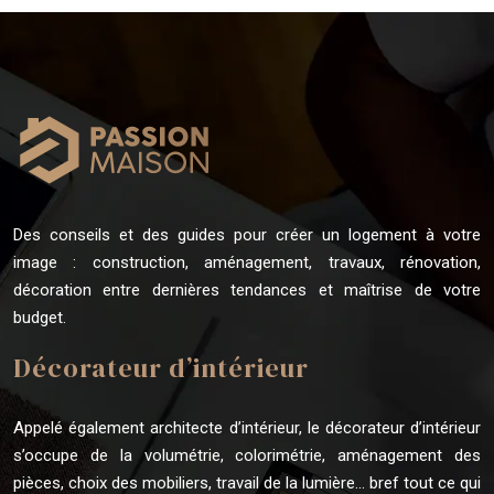
Des conseils et des guides pour créer un logement à votre
image : construction, aménagement, travaux, rénovation,
décoration entre dernières tendances et maîtrise de votre
budget.
Décorateur d’intérieur
Appelé également architecte d’intérieur, le décorateur d’intérieur
s’occupe de la volumétrie, colorimétrie, aménagement des
pièces, choix des mobiliers, travail de la lumière… bref tout ce qui