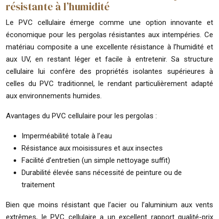
résistante à l’humidité
Le PVC cellulaire émerge comme une option innovante et
économique pour les pergolas résistantes aux intempéries. Ce
matériau composite a une excellente résistance à l’humidité et
aux UV, en restant léger et facile à entretenir. Sa structure
cellulaire lui confère des propriétés isolantes supérieures à
celles du PVC traditionnel, le rendant particulièrement adapté
aux environnements humides.
Avantages du PVC cellulaire pour les pergolas :
Imperméabilité totale à l’eau
Résistance aux moisissures et aux insectes
Facilité d’entretien (un simple nettoyage suffit)
Durabilité élevée sans nécessité de peinture ou de
traitement
Bien que moins résistant que l’acier ou l’aluminium aux vents
extrêmes, le PVC cellulaire a un excellent rapport qualité-prix