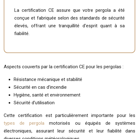
La certification CE assure que votre pergola a été
conçue et fabriquée selon des standards de sécurité
élevés, offrant une tranquillité d’esprit quant à sa
fiabilité.
Aspects couverts par la certification CE pour les pergolas :
Résistance mécanique et stabilité
Sécurité en cas d’incendie
Hygiène, santé et environnement
Sécurité d’utilisation
Cette certification est particulièrement importante pour les
types de pergola
motorisés ou équipés de systèmes
électroniques, assurant leur sécurité et leur fiabilité dans
diverses conditions météorologiques.