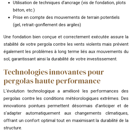
Utilisation de techniques d’ancrage (vis de fondation, plots
béton, etc.)
Prise en compte des mouvements de terrain potentiels
(gel, retrait-gonflement des argiles)
Une fondation bien conçue et correctement exécutée assure la
stabilité de votre pergola contre les vents violents mais prévient
également les problèmes à long terme liés aux mouvements du
sol, garantissant ainsi la durabilité de votre investissement.
Technologies innovantes pour
pergolas haute performance
L’évolution technologique a amélioré les performances des
pergolas contre les conditions météorologiques extrêmes. Des
innovations pointues permettent désormais d’anticiper et de
s’adapter automatiquement aux changements climatiques,
offrant un confort optimal tout en maximisant la durabilité de la
structure.