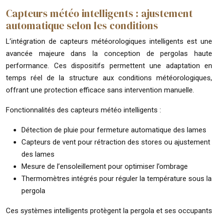
Capteurs météo intelligents : ajustement
automatique selon les conditions
L’intégration de capteurs météorologiques intelligents est une
avancée majeure dans la conception de pergolas haute
performance. Ces dispositifs permettent une adaptation en
temps réel de la structure aux conditions météorologiques,
offrant une protection efficace sans intervention manuelle.
Fonctionnalités des capteurs météo intelligents :
Détection de pluie pour fermeture automatique des lames
Capteurs de vent pour rétraction des stores ou ajustement
des lames
Mesure de l’ensoleillement pour optimiser l’ombrage
Thermomètres intégrés pour réguler la température sous la
pergola
Ces systèmes intelligents protègent la pergola et ses occupants