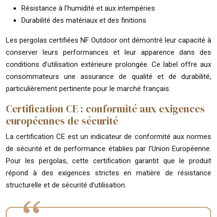
Résistance à l’humidité et aux intempéries
Durabilité des matériaux et des finitions
Les pergolas certifiées NF Outdoor ont démontré leur capacité à
conserver leurs performances et leur apparence dans des
conditions d’utilisation extérieure prolongée. Ce label offre aux
consommateurs une assurance de qualité et de durabilité,
particulièrement pertinente pour le marché français.
Certification CE : conformité aux exigences
européennes de sécurité
La certification CE est un indicateur de conformité aux normes
de sécurité et de performance établies par l’Union Européenne.
Pour les pergolas, cette certification garantit que le produit
répond à des exigences strictes en matière de résistance
structurelle et de sécurité d’utilisation.