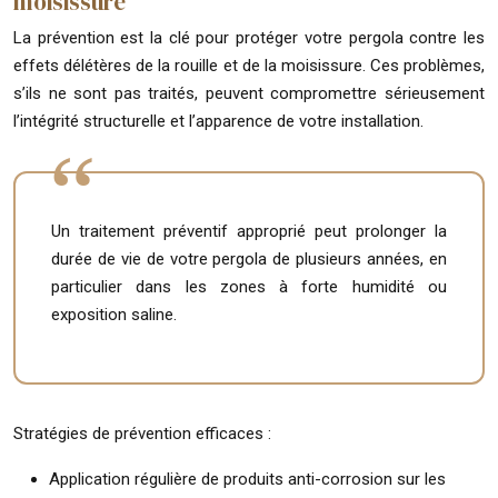
moisissure
La prévention est la clé pour protéger votre pergola contre les
effets délétères de la rouille et de la moisissure. Ces problèmes,
s’ils ne sont pas traités, peuvent compromettre sérieusement
l’intégrité structurelle et l’apparence de votre installation.
Un traitement préventif approprié peut prolonger la
durée de vie de votre pergola de plusieurs années, en
particulier dans les zones à forte humidité ou
exposition saline.
Stratégies de prévention efficaces :
Application régulière de produits anti-corrosion sur les