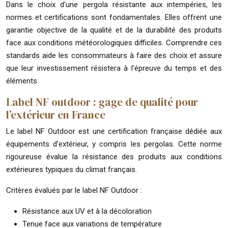
Dans le choix d’une pergola résistante aux intempéries, les
normes et certifications sont fondamentales. Elles offrent une
garantie objective de la qualité et de la durabilité des produits
face aux conditions météorologiques difficiles. Comprendre ces
standards aide les consommateurs à faire des choix et assure
que leur investissement résistera à l’épreuve du temps et des
éléments.
Label NF outdoor : gage de qualité pour
l’extérieur en France
Le label NF Outdoor est une certification française dédiée aux
équipements d’extérieur, y compris les pergolas. Cette norme
rigoureuse évalue la résistance des produits aux conditions
extérieures typiques du climat français.
Critères évalués par le label NF Outdoor :
Résistance aux UV et à la décoloration
Tenue face aux variations de température