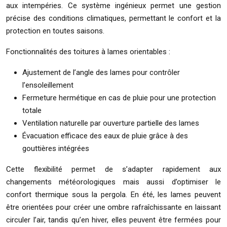
aux intempéries. Ce système ingénieux permet une gestion
précise des conditions climatiques, permettant le confort et la
protection en toutes saisons.
Fonctionnalités des toitures à lames orientables :
Ajustement de l’angle des lames pour contrôler
l’ensoleillement
Fermeture hermétique en cas de pluie pour une protection
totale
Ventilation naturelle par ouverture partielle des lames
Évacuation efficace des eaux de pluie grâce à des
gouttières intégrées
Cette flexibilité permet de s’adapter rapidement aux
changements météorologiques mais aussi d’optimiser le
confort thermique sous la pergola. En été, les lames peuvent
être orientées pour créer une ombre rafraîchissante en laissant
circuler l’air, tandis qu’en hiver, elles peuvent être fermées pour