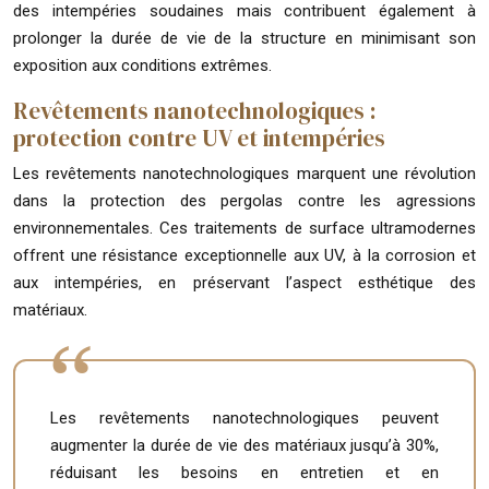
des intempéries soudaines mais contribuent également à
prolonger la durée de vie de la structure en minimisant son
exposition aux conditions extrêmes.
Revêtements nanotechnologiques :
protection contre UV et intempéries
Les revêtements nanotechnologiques marquent une révolution
dans la protection des pergolas contre les agressions
environnementales. Ces traitements de surface ultramodernes
offrent une résistance exceptionnelle aux UV, à la corrosion et
aux intempéries, en préservant l’aspect esthétique des
matériaux.
Les revêtements nanotechnologiques peuvent
augmenter la durée de vie des matériaux jusqu’à 30%,
réduisant les besoins en entretien et en