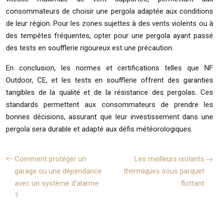
consommateurs de choisir une pergola adaptée aux conditions
de leur région. Pour les zones sujettes à des vents violents ou à
des tempêtes fréquentes, opter pour une pergola ayant passé
des tests en soufflerie rigoureux est une précaution.
En conclusion, les normes et certifications telles que NF
Outdoor, CE, et les tests en soufflerie offrent des garanties
tangibles de la qualité et de la résistance des pergolas. Ces
standards permettent aux consommateurs de prendre les
bonnes décisions, assurant que leur investissement dans une
pergola sera durable et adapté aux défis météorologiques.
Comment protéger un
Les meilleurs isolants
garage ou une dépendance
thermiques sous parquet
avec un système d’alarme
flottant
?