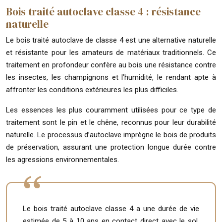
Bois traité autoclave classe 4 : résistance
naturelle
Le bois traité autoclave de classe 4 est une alternative naturelle
et résistante pour les amateurs de matériaux traditionnels. Ce
traitement en profondeur confère au bois une résistance contre
les insectes, les champignons et l’humidité, le rendant apte à
affronter les conditions extérieures les plus difficiles.
Les essences les plus couramment utilisées pour ce type de
traitement sont le pin et le chêne, reconnus pour leur durabilité
naturelle. Le processus d’autoclave imprègne le bois de produits
de préservation, assurant une protection longue durée contre
les agressions environnementales.
Le bois traité autoclave classe 4 a une durée de vie
estimée de 5 à 10 ans en contact direct avec le sol,