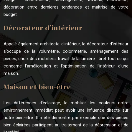
décoration entre dernières tendances et maîtrise de votre
budget.
Décorateur d’intérieur
Appelé également architecte d’intérieur, le décorateur d’intérieur
s’occupe de la volumétrie, colorimétrie, aménagement des
pièces, choix des mobiliers, travail de la lumière… bref tout ce qui
concerne l’amélioration et l’optimisation de l’intérieur d’une
maison.
Maison et bien-être
Les différences d’éclairage, le mobilier, les couleurs…notre
environnement immédiat peut avoir une influence directe sur
notre bien-être. Il a été démontré par exemple que des pièces
bien éclairées participent au traitement de la dépression et de