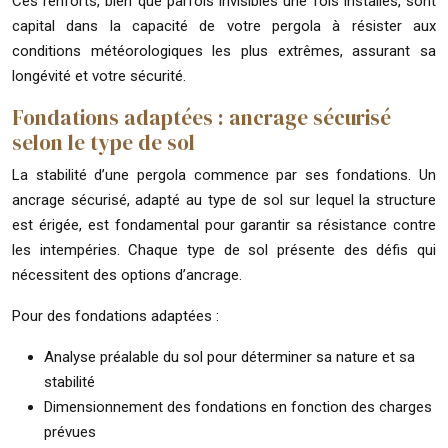
Ces renforts, bien que parfois invisibles une fois installés, sont
capital dans la capacité de votre pergola à résister aux
conditions météorologiques les plus extrêmes, assurant sa
longévité et votre sécurité.
Fondations adaptées : ancrage sécurisé
selon le type de sol
La stabilité d’une pergola commence par ses fondations. Un
ancrage sécurisé, adapté au type de sol sur lequel la structure
est érigée, est fondamental pour garantir sa résistance contre
les intempéries. Chaque type de sol présente des défis qui
nécessitent des options d’ancrage.
Pour des fondations adaptées :
Analyse préalable du sol pour déterminer sa nature et sa
stabilité
Dimensionnement des fondations en fonction des charges
prévues