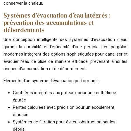
conserver la chaleur.
Systèmes d’évacuation d’eau intégrés :
prévention des accumulations et
débordements
Une conception intelligente des systèmes d’évacuation d’eau
garanti la durabilité et l’efficacité d’une pergola. Les pergolas
modernes intègrent des options sophistiquées pour canaliser et
évacuer l’eau de pluie de manière efficace, prévenant ainsi les
risques d’accumulation et de débordement.
Éléments d’un système d’évacuation performant :
Gouttières intégrées aux poteaux pour une esthétique
épurée
Pentes calculées avec précision pour un écoulement
efficace
Systèmes de filtration pour éviter l’obstruction par les
débris