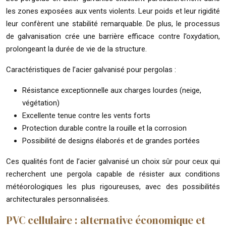
les zones exposées aux vents violents. Leur poids et leur rigidité
leur confèrent une stabilité remarquable. De plus, le processus
de galvanisation crée une barrière efficace contre l’oxydation,
prolongeant la durée de vie de la structure.
Caractéristiques de l’acier galvanisé pour pergolas :
Résistance exceptionnelle aux charges lourdes (neige,
végétation)
Excellente tenue contre les vents forts
Protection durable contre la rouille et la corrosion
Possibilité de designs élaborés et de grandes portées
Ces qualités font de l’acier galvanisé un choix sûr pour ceux qui
recherchent une pergola capable de résister aux conditions
météorologiques les plus rigoureuses, avec des possibilités
architecturales personnalisées.
PVC cellulaire : alternative économique et