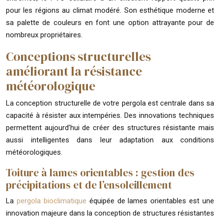
pour les régions au climat modéré. Son esthétique moderne et
sa palette de couleurs en font une option attrayante pour de
nombreux propriétaires.
Conceptions structurelles
améliorant la résistance
météorologique
La conception structurelle de votre pergola est centrale dans sa
capacité à résister aux intempéries. Des innovations techniques
permettent aujourd’hui de créer des structures résistante mais
aussi intelligentes dans leur adaptation aux conditions
météorologiques.
Toiture à lames orientables : gestion des
précipitations et de l’ensoleillement
La
pergola bioclimatique
équipée de lames orientables est une
innovation majeure dans la conception de structures résistantes