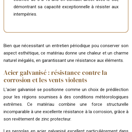
démontrant sa capacité exceptionnelle à résister aux
intempéries.
Bien que nécessitant un entretien périodique pou conserver son
aspect esthétique, ce matériau donne une chaleur et un charme
naturel inégalés, en garantissant une résistance aux éléments.
Acier galvanisé : résistance contre la
corrosion et les vents violents
L’acier galvanisé se positionne comme un choix de prédilection
pour les régions soumises à des conditions météorologiques
extrêmes. Ce matériau combine une force structurelle
incomparable à une excellente résistance à la corrosion, grâce à
son revêtement de zinc protecteur.
Les pergolas en acier galvanisé excellent particulièrement dans