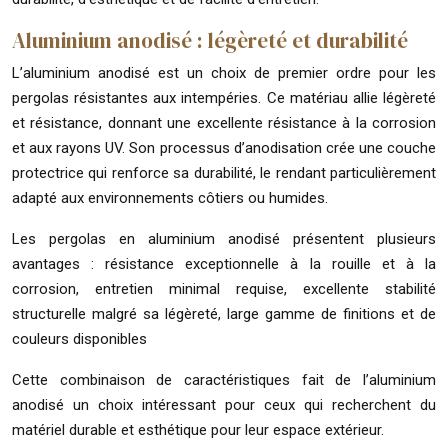
Aluminium anodisé : légèreté et durabilité
L’aluminium anodisé est un choix de premier ordre pour les
pergolas résistantes aux intempéries. Ce matériau allie légèreté
et résistance, donnant une excellente résistance à la corrosion
et aux rayons UV. Son processus d’anodisation crée une couche
protectrice qui renforce sa durabilité, le rendant particulièrement
adapté aux environnements côtiers ou humides.
Les pergolas en aluminium anodisé présentent plusieurs
avantages : résistance exceptionnelle à la rouille et à la
corrosion, entretien minimal requise, excellente stabilité
structurelle malgré sa légèreté, large gamme de finitions et de
couleurs disponibles
Cette combinaison de caractéristiques fait de l’aluminium
anodisé un choix intéressant pour ceux qui recherchent du
matériel durable et esthétique pour leur espace extérieur.