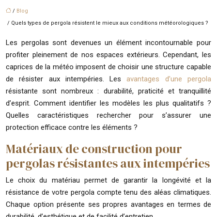
/
Blog
/ Quels types de pergola résistent le mieux aux conditions météorologiques ?
Les pergolas sont devenues un élément incontournable pour
profiter pleinement de nos espaces extérieurs. Cependant, les
caprices de la météo imposent de choisir une structure capable
de résister aux intempéries. Les
avantages d’une pergola
résistante sont nombreux : durabilité, praticité et tranquillité
d’esprit. Comment identifier les modèles les plus qualitatifs ?
Quelles caractéristiques rechercher pour s’assurer une
protection efficace contre les éléments ?
Matériaux de construction pour
pergolas résistantes aux intempéries
Le choix du matériau permet de garantir la longévité et la
résistance de votre pergola compte tenu des aléas climatiques.
Chaque option présente ses propres avantages en termes de
durabilité, d’esthétique et de facilité d’entretien.