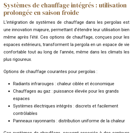
Systèmes de chauffage intégrés : utilisation
prolongée en saison froide
L’intégration de systèmes de chauffage dans les pergolas est
une innovation majeure, permettant d’étendre leur utilisation bien
même après l’été. Ces options de chauffage, conçues pour les
espaces extérieurs, transforment la pergola en un espace de vie
confortable tout au long de l’année, même dans les climats les
plus rigoureux.
Options de chauffage courantes pour pergolas :
Radiants infrarouges : chaleur ciblée et économique
Chauffages au gaz : puissance élevée pour les grands
espaces
Systèmes électriques intégrés : discrets et facilement
contrôlables
Panneaux rayonnants : distribution uniforme de la chaleur
Ces systèmes de chauffage, souvent associés à des capteurs