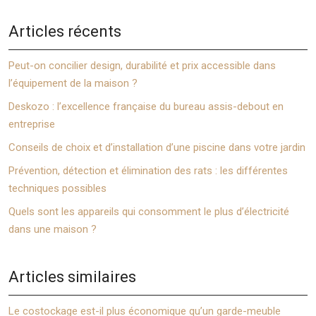
Articles récents
Peut-on concilier design, durabilité et prix accessible dans
l’équipement de la maison ?
Deskozo : l’excellence française du bureau assis-debout en
entreprise
Conseils de choix et d’installation d’une piscine dans votre jardin
Prévention, détection et élimination des rats : les différentes
techniques possibles
Quels sont les appareils qui consomment le plus d’électricité
dans une maison ?
Articles similaires
Le costockage est-il plus économique qu’un garde-meuble