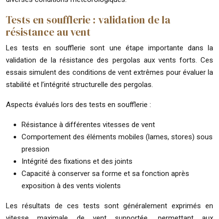
Tests en soufflerie : validation de la
résistance au vent
Les tests en soufflerie sont une étape importante dans la
validation de la résistance des pergolas aux vents forts. Ces
essais simulent des conditions de vent extrêmes pour évaluer la
stabilité et l’intégrité structurelle des pergolas.
Aspects évalués lors des tests en soufflerie :
Résistance à différentes vitesses de vent
Comportement des éléments mobiles (lames, stores) sous
pression
Intégrité des fixations et des joints
Capacité à conserver sa forme et sa fonction après
exposition à des vents violents
Les résultats de ces tests sont généralement exprimés en
vitesse maximale de vent supportée, permettant aux