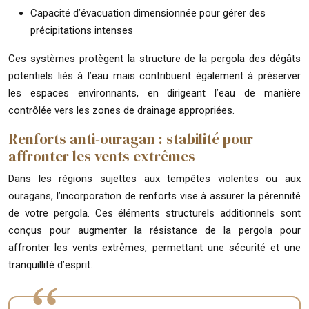
Capacité d’évacuation dimensionnée pour gérer des
précipitations intenses
Ces systèmes protègent la structure de la pergola des dégâts
potentiels liés à l’eau mais contribuent également à préserver
les espaces environnants, en dirigeant l’eau de manière
contrôlée vers les zones de drainage appropriées.
Renforts anti-ouragan : stabilité pour
affronter les vents extrêmes
Dans les régions sujettes aux tempêtes violentes ou aux
ouragans, l’incorporation de renforts vise à assurer la pérennité
de votre pergola. Ces éléments structurels additionnels sont
conçus pour augmenter la résistance de la pergola pour
affronter les vents extrêmes, permettant une sécurité et une
tranquillité d’esprit.