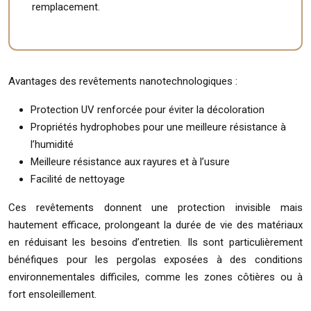
remplacement.
Avantages des revêtements nanotechnologiques :
Protection UV renforcée pour éviter la décoloration
Propriétés hydrophobes pour une meilleure résistance à
l’humidité
Meilleure résistance aux rayures et à l’usure
Facilité de nettoyage
Ces revêtements donnent une protection invisible mais
hautement efficace, prolongeant la durée de vie des matériaux
en réduisant les besoins d’entretien. Ils sont particulièrement
bénéfiques pour les pergolas exposées à des conditions
environnementales difficiles, comme les zones côtières ou à
fort ensoleillement.