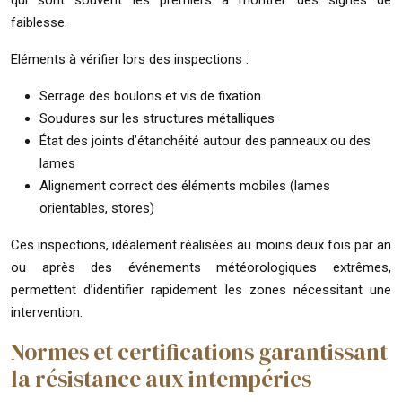
faiblesse.
Eléments à vérifier lors des inspections :
Serrage des boulons et vis de fixation
Soudures sur les structures métalliques
État des joints d’étanchéité autour des panneaux ou des
lames
Alignement correct des éléments mobiles (lames
orientables, stores)
Ces inspections, idéalement réalisées au moins deux fois par an
ou après des événements météorologiques extrêmes,
permettent d’identifier rapidement les zones nécessitant une
intervention.
Normes et certifications garantissant
la résistance aux intempéries