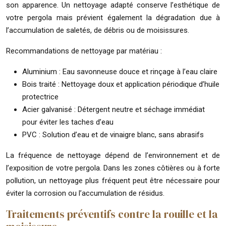
son apparence. Un nettoyage adapté conserve l’esthétique de
votre pergola mais prévient également la dégradation due à
l’accumulation de saletés, de débris ou de moisissures.
Recommandations de nettoyage par matériau :
Aluminium : Eau savonneuse douce et rinçage à l’eau claire
Bois traité : Nettoyage doux et application périodique d’huile
protectrice
Acier galvanisé : Détergent neutre et séchage immédiat
pour éviter les taches d’eau
PVC : Solution d’eau et de vinaigre blanc, sans abrasifs
La fréquence de nettoyage dépend de l’environnement et de
l’exposition de votre pergola. Dans les zones côtières ou à forte
pollution, un nettoyage plus fréquent peut être nécessaire pour
éviter la corrosion ou l’accumulation de résidus.
Traitements préventifs contre la rouille et la