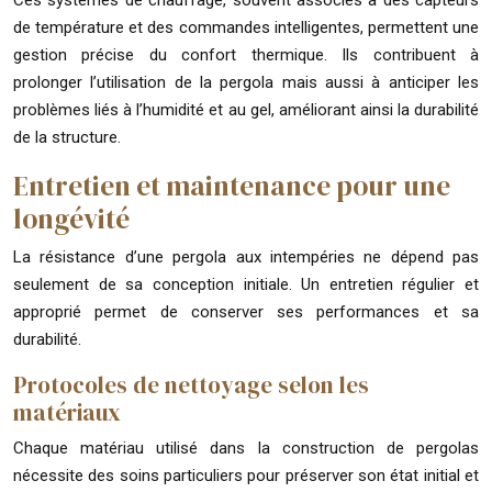
de température et des commandes intelligentes, permettent une
gestion précise du confort thermique. Ils contribuent à
prolonger l’utilisation de la pergola mais aussi à anticiper les
problèmes liés à l’humidité et au gel, améliorant ainsi la durabilité
de la structure.
Entretien et maintenance pour une
longévité
La résistance d’une pergola aux intempéries ne dépend pas
seulement de sa conception initiale. Un entretien régulier et
approprié permet de conserver ses performances et sa
durabilité.
Protocoles de nettoyage selon les
matériaux
Chaque matériau utilisé dans la construction de pergolas
nécessite des soins particuliers pour préserver son état initial et