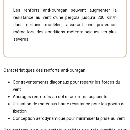
Les renforts anti-ouragan peuvent augmenter la
résistance au vent d’une pergola jusqu’à 200 km/h
dans certains modèles, assurant une protection
même lors des conditions météorologiques les plus
sévères.
Caractéristiques des renforts anti-ouragan :
Contreventements diagonaux pour répartir les forces du
vent
Ancrages renforcés au sol et aux murs adjacents
Utilisation de matériaux haute résistance pour les points de
fixation
Conception aérodynamique pour minimiser la prise au vent