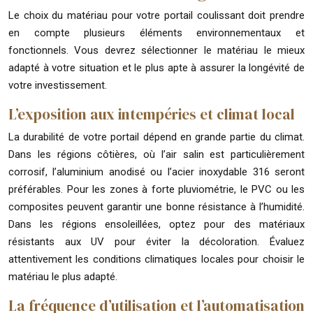
Le choix du matériau pour votre portail coulissant doit prendre
en compte plusieurs éléments environnementaux et
fonctionnels. Vous devrez sélectionner le matériau le mieux
adapté à votre situation et le plus apte à assurer la longévité de
votre investissement.
L’exposition aux intempéries et climat local
La durabilité de votre portail dépend en grande partie du climat.
Dans les régions côtières, où l’air salin est particulièrement
corrosif, l’aluminium anodisé ou l’acier inoxydable 316 seront
préférables. Pour les zones à forte pluviométrie, le PVC ou les
composites peuvent garantir une bonne résistance à l’humidité.
Dans les régions ensoleillées, optez pour des matériaux
résistants aux UV pour éviter la décoloration. Évaluez
attentivement les conditions climatiques locales pour choisir le
matériau le plus adapté.
La fréquence d’utilisation et l’automatisation