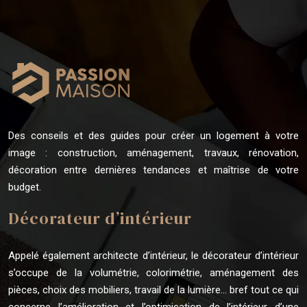
Des conseils et des guides pour créer un logement à votre
image : construction, aménagement, travaux, rénovation,
décoration entre dernières tendances et maîtrise de votre
budget.
Décorateur d’intérieur
Appelé également architecte d’intérieur, le décorateur d’intérieur
s’occupe de la volumétrie, colorimétrie, aménagement des
pièces, choix des mobiliers, travail de la lumière… bref tout ce qui
concerne l’amélioration et l’optimisation de l’intérieur d’une