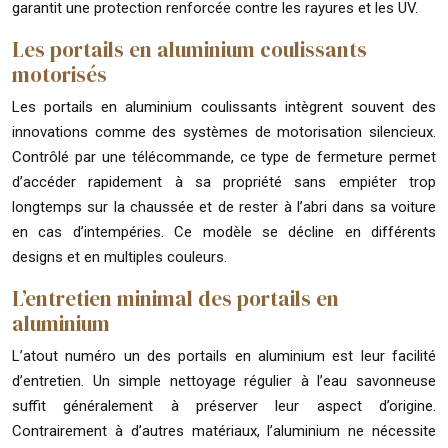
garantit une protection renforcée contre les rayures et les UV.
Les portails en aluminium coulissants
motorisés
Les portails en aluminium coulissants intègrent souvent des
innovations comme des systèmes de motorisation silencieux.
Contrôlé par une télécommande, ce type de fermeture permet
d’accéder rapidement à sa propriété sans empiéter trop
longtemps sur la chaussée et de rester à l’abri dans sa voiture
en cas d’intempéries. Ce modèle se décline en différents
designs et en multiples couleurs.
L’entretien minimal des portails en
aluminium
L’atout numéro un des portails en aluminium est leur facilité
d’entretien. Un simple nettoyage régulier à l’eau savonneuse
suffit généralement à préserver leur aspect d’origine.
Contrairement à d’autres matériaux, l’aluminium ne nécessite