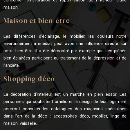
maison.
Maison et bien-être
Les différences d’éclairage, le mobilier, les couleurs…notre
environnement immédiat peut avoir une influence directe sur
notre bien-être. Il a été démontré par exemple que des pièces
bien éclairées participent au traitement de la dépression et de
l’anxiété.
Shopping déco
La décoration d’intérieur est un marché en plein essor. Les
personnes qui souhaitent améliorer le design de leur logement
pourront consulter les catalogues des magasins spécialisés
dans l’art de la déco : accessoires déco, mobilier, linge de
maison, vaisselle…