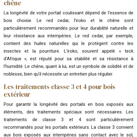
chêne
La longévité de votre portail coulissant dépend de l’essence de
bois choisie. Le red cedar, l’iroko et le chêne sont
particulièrement recommandés pour leur durabilité naturelle et
leur résistance aux intempéries. Le red cedar, par exemple,
contient des huiles naturelles qui le protègent contre les
insectes et la pourriture. L’iroko, souvent appelé « teck
d’Afrique », est réputé pour sa stabilité et sa résistance à
l’humidité. Le chêne, quant à lui, est un symbole de solidité et de
noblesse, bien qu’il nécessite un entretien plus régulier.
Les traitements classe 3 et 4 pour bois
extérieur
Pour garantir la longévité des portails en bois exposés aux
éléments, des traitements spéciaux sont nécessaires. Les
traitements de classe 3 et 4 sont particulièrement
recommandés pour les portails extérieurs. La classe 3 convient
aux bois exposés aux intempéries sans contact avec le sol,