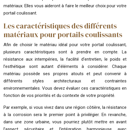
matériaux. Elles vous aideront à faire le meilleur choix pour votre
portail coulissant.
Les caractéristiques des différents
matériaux pour portails coulissants
Afin de choisir le matériau idéal pour votre portail coulissant,
plusieurs caractéristiques sont à prendre en compte. La
résistance aux intempéries, la facilité d’entretien, le poids et
l’esthétique sont autant d’éléments à considérer. Chaque
matériau possède ses propres atouts et peut convenir à
différents styles architecturaux et contraintes
environnementales. Vous devez évaluer ces caractéristiques en
fonction de vos priorités et du contexte de votre propriété.
Par exemple, si vous vivez dans une région côtière, la résistance
à la corrosion sera le premier point à privilégier. En revanche,
dans une zone urbaine, vous pourriez plutôt mettre en avant
l’aspect sécuritaire et l’intégration harmonieuse avec