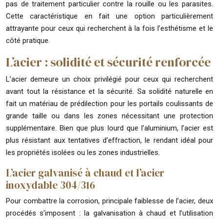
pas de traitement particulier contre la rouille ou les parasites.
Cette caractéristique en fait une option particulièrement
attrayante pour ceux qui recherchent à la fois l’esthétisme et le
côté pratique.
L’acier : solidité et sécurité renforcée
L’acier demeure un choix privilégié pour ceux qui recherchent
avant tout la résistance et la sécurité. Sa solidité naturelle en
fait un matériau de prédilection pour les portails coulissants de
grande taille ou dans les zones nécessitant une protection
supplémentaire. Bien que plus lourd que l’aluminium, l’acier est
plus résistant aux tentatives d’effraction, le rendant idéal pour
les propriétés isolées ou les zones industrielles.
L’acier galvanisé à chaud et l’acier
inoxydable 304/316
Pour combattre la corrosion, principale faiblesse de l’acier, deux
procédés s’imposent : la galvanisation à chaud et l’utilisation