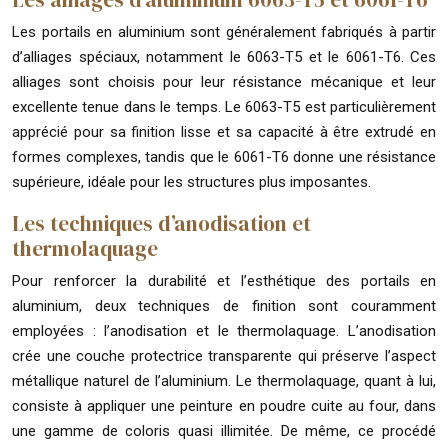
Les portails en aluminium sont généralement fabriqués à partir
d’alliages spéciaux, notamment le 6063-T5 et le 6061-T6. Ces
alliages sont choisis pour leur résistance mécanique et leur
excellente tenue dans le temps. Le 6063-T5 est particulièrement
apprécié pour sa finition lisse et sa capacité à être extrudé en
formes complexes, tandis que le 6061-T6 donne une résistance
supérieure, idéale pour les structures plus imposantes.
Les techniques d’anodisation et
thermolaquage
Pour renforcer la durabilité et l’esthétique des portails en
aluminium, deux techniques de finition sont couramment
employées : l’anodisation et le thermolaquage. L’anodisation
crée une couche protectrice transparente qui préserve l’aspect
métallique naturel de l’aluminium. Le thermolaquage, quant à lui,
consiste à appliquer une peinture en poudre cuite au four, dans
une gamme de coloris quasi illimitée. De même, ce procédé