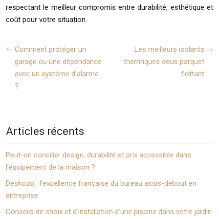
respectant le meilleur compromis entre durabilité, esthétique et
coût pour votre situation.
Comment protéger un
Les meilleurs isolants
garage ou une dépendance
thermiques sous parquet
avec un système d’alarme
flottant
?
Articles récents
Peut-on concilier design, durabilité et prix accessible dans
l’équipement de la maison ?
Deskozo : l’excellence française du bureau assis-debout en
entreprise
Conseils de choix et d’installation d’une piscine dans votre jardin