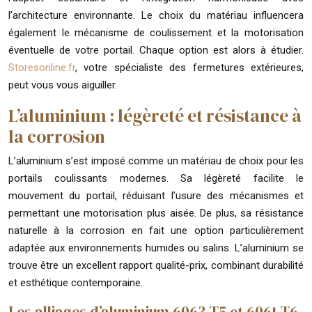
l’architecture environnante. Le choix du matériau influencera
également le mécanisme de coulissement et la motorisation
éventuelle de votre portail. Chaque option est alors à étudier.
Storesonline.fr
, votre spécialiste des fermetures extérieures,
peut vous vous aiguiller.
L’aluminium : légèreté et résistance à
la corrosion
L’aluminium s’est imposé comme un matériau de choix pour les
portails coulissants modernes. Sa légèreté facilite le
mouvement du portail, réduisant l’usure des mécanismes et
permettant une motorisation plus aisée. De plus, sa résistance
naturelle à la corrosion en fait une option particulièrement
adaptée aux environnements humides ou salins. L’aluminium se
trouve être un excellent rapport qualité-prix, combinant durabilité
et esthétique contemporaine.
Les alliages d’aluminium 6063-T5 et 6061-T6