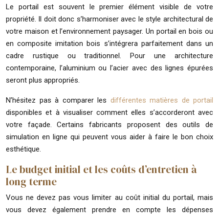
Le portail est souvent le premier élément visible de votre
propriété. Il doit donc s’harmoniser avec le style architectural de
votre maison et l’environnement paysager. Un portail en bois ou
en composite imitation bois s’intégrera parfaitement dans un
cadre rustique ou traditionnel. Pour une architecture
contemporaine, l’aluminium ou l’acier avec des lignes épurées
seront plus appropriés.
N’hésitez pas à comparer les
différentes matières de portail
disponibles et à visualiser comment elles s’accorderont avec
votre façade. Certains fabricants proposent des outils de
simulation en ligne qui peuvent vous aider à faire le bon choix
esthétique.
Le budget initial et les coûts d’entretien à
long terme
Vous ne devez pas vous limiter au coût initial du portail, mais
vous devez également prendre en compte les dépenses