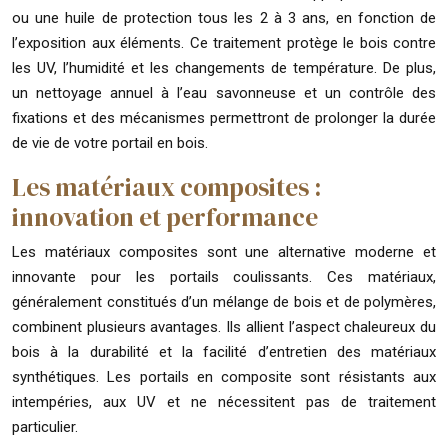
ou une huile de protection tous les 2 à 3 ans, en fonction de
l’exposition aux éléments. Ce traitement protège le bois contre
les UV, l’humidité et les changements de température. De plus,
un nettoyage annuel à l’eau savonneuse et un contrôle des
fixations et des mécanismes permettront de prolonger la durée
de vie de votre portail en bois.
Les matériaux composites :
innovation et performance
Les matériaux composites sont une alternative moderne et
innovante pour les portails coulissants. Ces matériaux,
généralement constitués d’un mélange de bois et de polymères,
combinent plusieurs avantages. Ils allient l’aspect chaleureux du
bois à la durabilité et la facilité d’entretien des matériaux
synthétiques. Les portails en composite sont résistants aux
intempéries, aux UV et ne nécessitent pas de traitement
particulier.