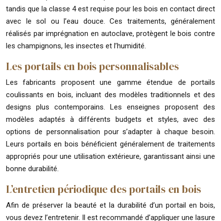
tandis que la classe 4 est requise pour les bois en contact direct
avec le sol ou l’eau douce. Ces traitements, généralement
réalisés par imprégnation en autoclave, protègent le bois contre
les champignons, les insectes et l’humidité.
Les portails en bois personnalisables
Les fabricants proposent une gamme étendue de portails
coulissants en bois, incluant des modèles traditionnels et des
designs plus contemporains. Les enseignes proposent des
modèles adaptés à différents budgets et styles, avec des
options de personnalisation pour s’adapter à chaque besoin.
Leurs portails en bois bénéficient généralement de traitements
appropriés pour une utilisation extérieure, garantissant ainsi une
bonne durabilité.
L’entretien périodique des portails en bois
Afin de préserver la beauté et la durabilité d’un portail en bois,
vous devez l’entretenir. Il est recommandé d’appliquer une lasure