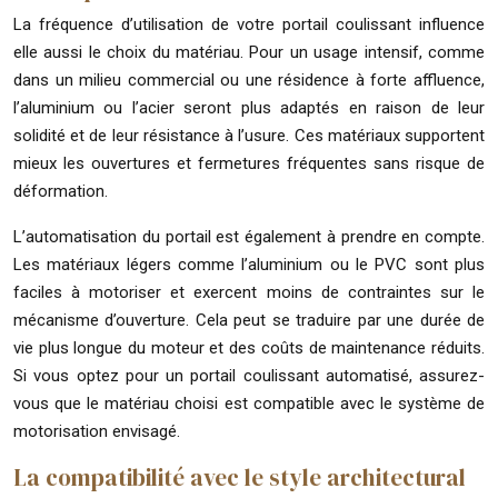
La fréquence d’utilisation de votre portail coulissant influence
elle aussi le choix du matériau. Pour un usage intensif, comme
dans un milieu commercial ou une résidence à forte affluence,
l’aluminium ou l’acier seront plus adaptés en raison de leur
solidité et de leur résistance à l’usure. Ces matériaux supportent
mieux les ouvertures et fermetures fréquentes sans risque de
déformation.
L’automatisation du portail est également à prendre en compte.
Les matériaux légers comme l’aluminium ou le PVC sont plus
faciles à motoriser et exercent moins de contraintes sur le
mécanisme d’ouverture. Cela peut se traduire par une durée de
vie plus longue du moteur et des coûts de maintenance réduits.
Si vous optez pour un portail coulissant automatisé, assurez-
vous que le matériau choisi est compatible avec le système de
motorisation envisagé.
La compatibilité avec le style architectural