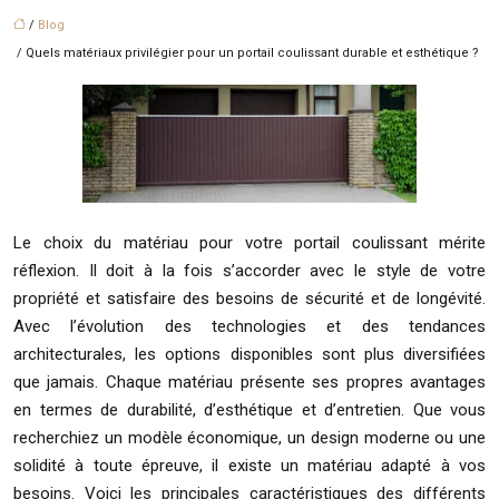
/
Blog
/ Quels matériaux privilégier pour un portail coulissant durable et esthétique ?
Le choix du matériau pour votre portail coulissant mérite
réflexion. Il doit à la fois s’accorder avec le style de votre
propriété et satisfaire des besoins de sécurité et de longévité.
Avec l’évolution des technologies et des tendances
architecturales, les options disponibles sont plus diversifiées
que jamais. Chaque matériau présente ses propres avantages
en termes de durabilité, d’esthétique et d’entretien. Que vous
recherchiez un modèle économique, un design moderne ou une
solidité à toute épreuve, il existe un matériau adapté à vos
besoins. Voici les principales caractéristiques des différents