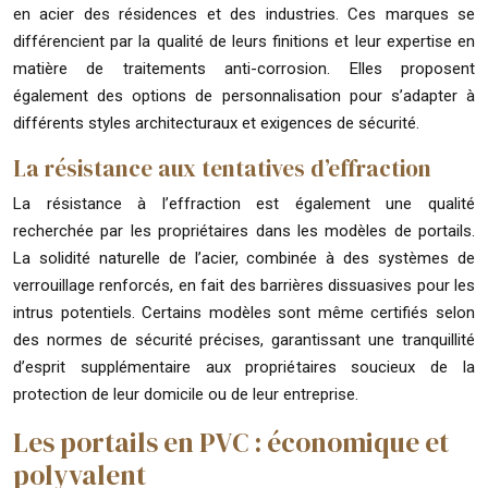
en acier des résidences et des industries. Ces marques se
différencient par la qualité de leurs finitions et leur expertise en
matière de traitements anti-corrosion. Elles proposent
également des options de personnalisation pour s’adapter à
différents styles architecturaux et exigences de sécurité.
La résistance aux tentatives d’effraction
La résistance à l’effraction est également une qualité
recherchée par les propriétaires dans les modèles de portails.
La solidité naturelle de l’acier, combinée à des systèmes de
verrouillage renforcés, en fait des barrières dissuasives pour les
intrus potentiels. Certains modèles sont même certifiés selon
des normes de sécurité précises, garantissant une tranquillité
d’esprit supplémentaire aux propriétaires soucieux de la
protection de leur domicile ou de leur entreprise.
Les portails en PVC : économique et
polyvalent