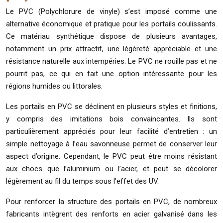
Le PVC (Polychlorure de vinyle) s’est imposé comme une
alternative économique et pratique pour les portails coulissants.
Ce matériau synthétique dispose de plusieurs avantages,
notamment un prix attractif, une légèreté appréciable et une
résistance naturelle aux intempéries. Le PVC ne rouille pas et ne
pourrit pas, ce qui en fait une option intéressante pour les
régions humides ou littorales.
Les portails en PVC se déclinent en plusieurs styles et finitions,
y compris des imitations bois convaincantes. Ils sont
particulièrement appréciés pour leur facilité d’entretien : un
simple nettoyage à l’eau savonneuse permet de conserver leur
aspect d’origine. Cependant, le PVC peut être moins résistant
aux chocs que l’aluminium ou l’acier, et peut se décolorer
légèrement au fil du temps sous l’effet des UV.
Pour renforcer la structure des portails en PVC, de nombreux
fabricants intègrent des renforts en acier galvanisé dans les