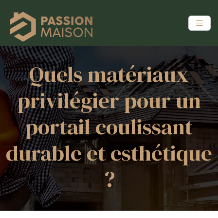
Quels matériaux
privilégier pour un
portail coulissant
durable et esthétique
?