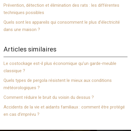
Prévention, détection et élimination des rats : les différentes
techniques possibles
Quels sont les appareils qui consomment le plus d’électricité
dans une maison ?
Articles similaires
Le costockage est-il plus économique qu’un garde-meuble
classique ?
Quels types de pergola résistent le mieux aux conditions
météorologiques ?
Comment réduire le bruit du voisin du dessus ?
Accidents de la vie et aidants familiaux : comment être protégé
en cas d’imprévu ?