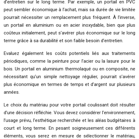
d’entretien sur le long terme. Par exemple, un portail en PVC
peut sembler économique à l’achat, mais sa durée de vie limitée
pourrait nécessiter un remplacement plus fréquent. À l’inverse,
un portail en aluminium ou en acier inoxydable, bien que plus
coûteux initialement, peut s’avérer plus économique sur le long
terme grâce à sa durabilité et son faible besoin d’entretien.
Evaluez également les coûts potentiels liés aux traitements
périodiques, comme la peinture pour l’acier ou la lasure pour le
bois. Un portail en aluminium thermolaqué ou en composite, ne
nécessitant qu’un simple nettoyage régulier, pourrait s’avérer
plus économique en termes de temps et d’argent sur plusieurs
années.
Le choix du matériau pour votre portail coulissant doit résulter
d’une décision réfléchie. Vous devez considérer l’environnement,
l’usage prévu, l’esthétique recherchée et les aléas budgétaires à
court et long terme. En pesant soigneusement ces différents
éléments, vous serez en mesure de sélectionner le matériau,