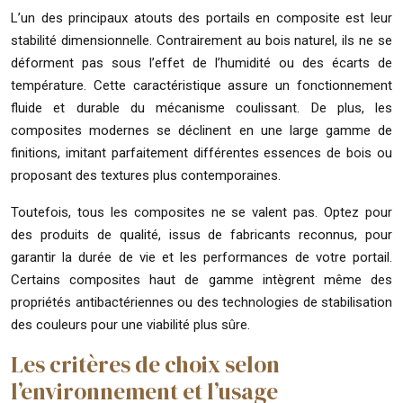
L’un des principaux atouts des portails en composite est leur
stabilité dimensionnelle. Contrairement au bois naturel, ils ne se
déforment pas sous l’effet de l’humidité ou des écarts de
température. Cette caractéristique assure un fonctionnement
fluide et durable du mécanisme coulissant. De plus, les
composites modernes se déclinent en une large gamme de
finitions, imitant parfaitement différentes essences de bois ou
proposant des textures plus contemporaines.
Toutefois, tous les composites ne se valent pas. Optez pour
des produits de qualité, issus de fabricants reconnus, pour
garantir la durée de vie et les performances de votre portail.
Certains composites haut de gamme intègrent même des
propriétés antibactériennes ou des technologies de stabilisation
des couleurs pour une viabilité plus sûre.
Les critères de choix selon
l’environnement et l’usage