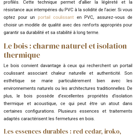
profilés. Cette technique permet d’allier la légèreté et la
résistance aux intempéries du PVC à la solidité de l’acier. Si vous
optez pour un
portail coulissant
en PVC, assurez-vous de
choisir un modèle de qualité avec des renforts appropriés pour
garantir sa durabilité et sa stabilité à long terme.
Le bois : charme naturel et isolation
thermique
Le bois convient davantage à ceux qui recherchent un portail
coulissant associant chaleur naturelle et authenticité. Son
esthétique se marie particulièrement bien avec les
environnements naturels ou les architectures traditionnelles. De
plus, le bois possède d’excellentes propriétés d’isolation
thermique et acoustique, ce qui peut être un atout dans
certaines configurations. Plusieurs essences et traitements
adaptés caractérisent les fermetures en bois.
Les essences durables : red cedar, iroko,