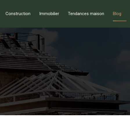
Construction
Immobilier
Tendances maison
Blog