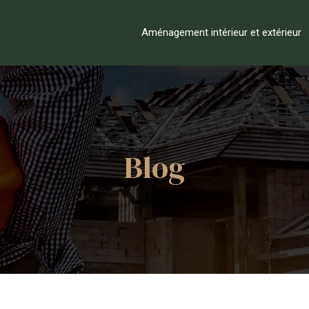
Aménagement intérieur et extérieur
Blog