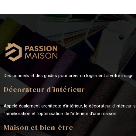
Des conseils et des guides pour créer un logement à votre image :
Décorateur d’intérieur
Appelé également architecte d’intérieur, le décorateur d’intérieur
l’amélioration et l’optimisation de l’intérieur d’une maison.
Maison et bien-être