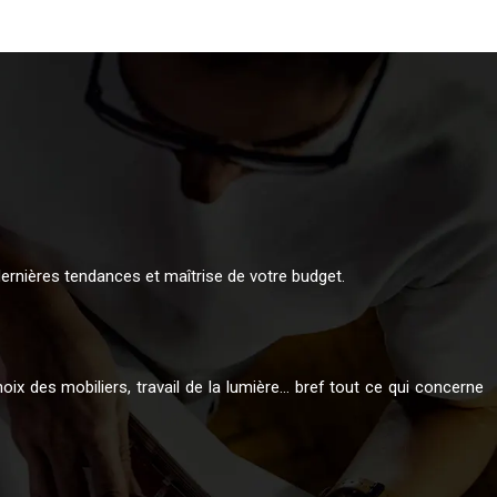
ernières tendances et maîtrise de votre budget.
oix des mobiliers, travail de la lumière… bref tout ce qui concerne