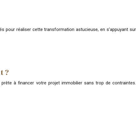
 clés pour réaliser cette transformation astucieuse, en s’appuyant sur
t ?
e prête à financer votre projet immobilier sans trop de contraintes.