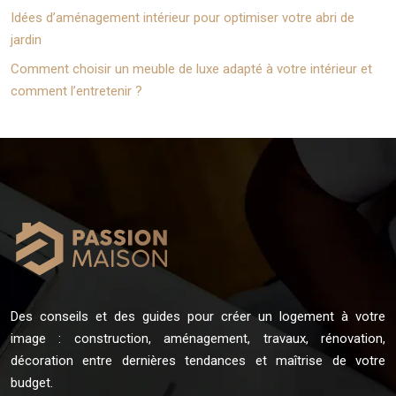
Idées d’aménagement intérieur pour optimiser votre abri de
jardin
Comment choisir un meuble de luxe adapté à votre intérieur et
comment l’entretenir ?
Des conseils et des guides pour créer un logement à votre
image : construction, aménagement, travaux, rénovation,
décoration entre dernières tendances et maîtrise de votre
budget.