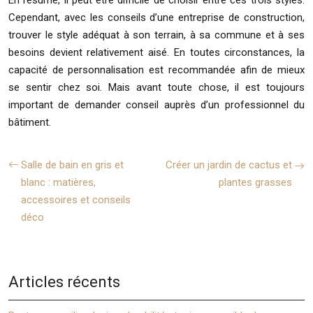
Cependant, avec les conseils d’une entreprise de construction,
trouver le style adéquat à son terrain, à sa commune et à ses
besoins devient relativement aisé. En toutes circonstances, la
capacité de personnalisation est recommandée afin de mieux
se sentir chez soi. Mais avant toute chose, il est toujours
important de demander conseil auprès d’un professionnel du
bâtiment.
Salle de bain en gris et
Créer un jardin de cactus et
blanc : matières,
plantes grasses
accessoires et conseils
déco
Articles récents