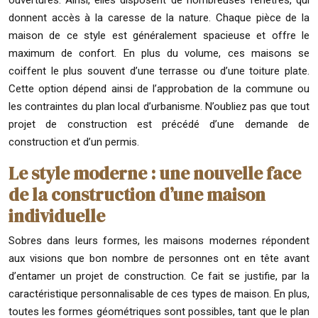
donnent accès à la caresse de la nature. Chaque pièce de la
maison de ce style est généralement spacieuse et offre le
maximum de confort. En plus du volume, ces maisons se
coiffent le plus souvent d’une terrasse ou d’une toiture plate.
Cette option dépend ainsi de l’approbation de la commune ou
les contraintes du plan local d’urbanisme. N’oubliez pas que tout
projet de construction est précédé d’une demande de
construction et d’un permis.
Le style moderne : une nouvelle face
de la construction d’une maison
individuelle
Sobres dans leurs formes, les maisons modernes répondent
aux visions que bon nombre de personnes ont en tête avant
d’entamer un projet de construction. Ce fait se justifie, par la
caractéristique personnalisable de ces types de maison. En plus,
toutes les formes géométriques sont possibles, tant que le plan