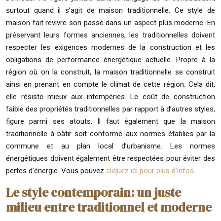
surtout quand il s’agit de maison traditionnelle. Ce style de
maison fait revivre son passé dans un aspect plus moderne. En
préservant leurs formes anciennes, les traditionnelles doivent
respecter les exigences modernes de la construction et les
obligations de performance énergétique actuelle. Propre à la
région où on la construit, la maison traditionnelle se construit
ainsi en prenant en compte le climat de cette région. Cela dit,
elle résiste mieux aux intempéries. Le coût de construction
faible des propriétés traditionnelles par rapport à d’autres styles,
figure parmi ses atouts. Il faut également que la maison
traditionnelle à bâtir soit conforme aux normes établies par la
commune et au plan local d’urbanisme. Les normes
énergétiques doivent également être respectées pour éviter des
pertes d’énergie. Vous pouvez
cliquez ici pour plus d’infos
.
Le style contemporain: un juste
milieu entre traditionnel et moderne