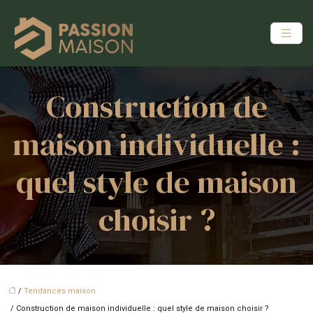
Construction de
maison individuelle :
quel style de maison
choisir ?
/
Tendances maison
/ Construction de maison individuelle : quel style de maison choisir ?