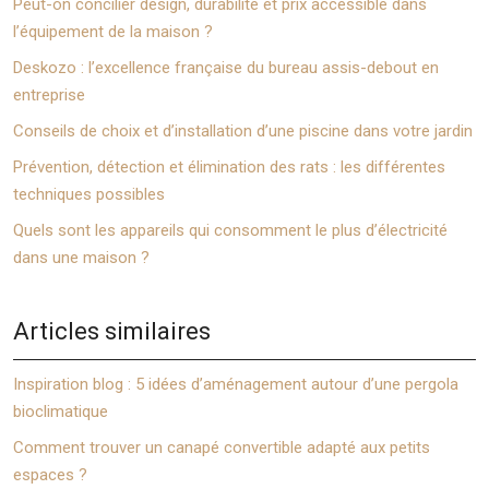
Peut-on concilier design, durabilité et prix accessible dans
l’équipement de la maison ?
Deskozo : l’excellence française du bureau assis-debout en
entreprise
Conseils de choix et d’installation d’une piscine dans votre jardin
Prévention, détection et élimination des rats : les différentes
techniques possibles
Quels sont les appareils qui consomment le plus d’électricité
dans une maison ?
Articles similaires
Inspiration blog : 5 idées d’aménagement autour d’une pergola
bioclimatique
Comment trouver un canapé convertible adapté aux petits
espaces ?