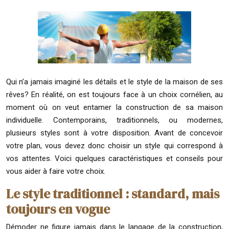
Qui n’a jamais imaginé les détails et le style de la maison de ses
rêves? En réalité, on est toujours face à un choix cornélien, au
moment où on veut entamer la construction de sa maison
individuelle. Contemporains, traditionnels, ou modernes,
plusieurs styles sont à votre disposition. Avant de concevoir
votre plan, vous devez donc choisir un style qui correspond à
vos attentes. Voici quelques caractéristiques et conseils pour
vous aider à faire votre choix.
Le style traditionnel : standard, mais
toujours en vogue
Démoder ne figure jamais dans le langage de la construction,