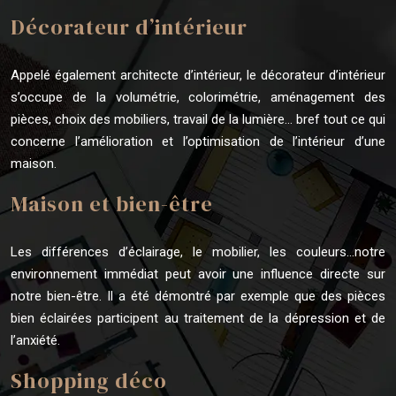
Décorateur d’intérieur
Appelé également architecte d’intérieur, le décorateur d’intérieur
s’occupe de la volumétrie, colorimétrie, aménagement des
pièces, choix des mobiliers, travail de la lumière… bref tout ce qui
concerne l’amélioration et l’optimisation de l’intérieur d’une
maison.
Maison et bien-être
Les différences d’éclairage, le mobilier, les couleurs…notre
environnement immédiat peut avoir une influence directe sur
notre bien-être. Il a été démontré par exemple que des pièces
bien éclairées participent au traitement de la dépression et de
l’anxiété.
Shopping déco