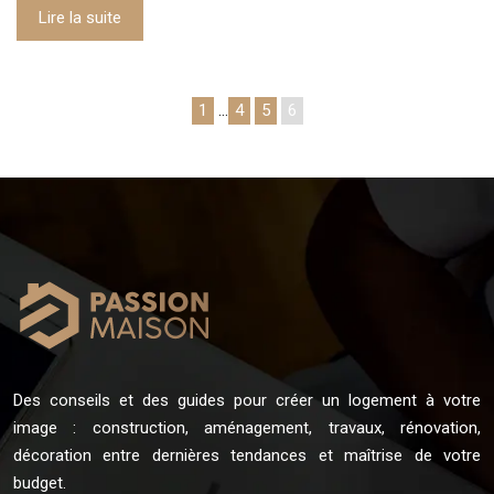
Lire la suite
1
…
4
5
6
Des conseils et des guides pour créer un logement à votre
image : construction, aménagement, travaux, rénovation,
décoration entre dernières tendances et maîtrise de votre
budget.