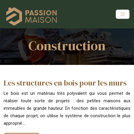
Construction
Les structures en bois pour les murs
Le bois est un matériau très polyvalent qui vous permet de
réaliser toute sorte de projets : des petites maisons aux
immeubles de grande hauteur. En fonction des caractéristiques
de chaque projet, on utilise le système de construction le plus
approprié….