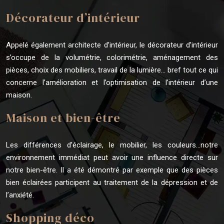
Décorateur d’intérieur
Appelé également architecte d’intérieur, le décorateur d’intérieur
s’occupe de la volumétrie, colorimétrie, aménagement des
pièces, choix des mobiliers, travail de la lumière… bref tout ce qui
concerne l’amélioration et l’optimisation de l’intérieur d’une
maison.
Maison et bien-être
Les différences d’éclairage, le mobilier, les couleurs…notre
environnement immédiat peut avoir une influence directe sur
notre bien-être. Il a été démontré par exemple que des pièces
bien éclairées participent au traitement de la dépression et de
l’anxiété.
Shopping déco