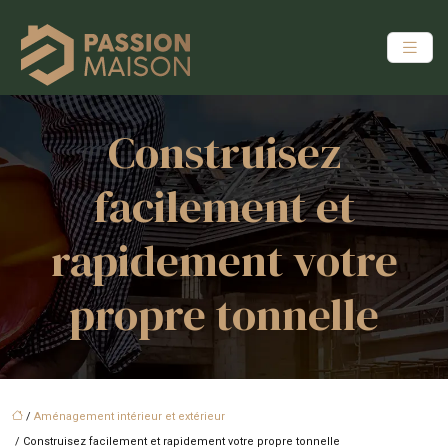
Construisez
facilement et
rapidement votre
propre tonnelle
/
Aménagement intérieur et extérieur
/ Construisez facilement et rapidement votre propre tonnelle