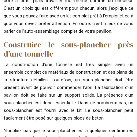
côte à côte, j’irais travailler moi-même comme un bricoleur.
C’est un choix qui est différent pour chacun, alors j’explique ce
que vous pouvez faire avec un kit complet prêt à l’emploi et ce à
quoi vous devez prêter attention. En outre, c’est mieux de vous
parler de l’auto-assemblage complet de votre pavillon.
Construire le sous-plancher près
d’une tonnelle
La construction d’une tonnelle est très simple, avec un
ensemble complet de matériaux de construction et des plans de
la structure détaillés. Toutefois, un sous-plancher doit être
présent avant de pouvoir commencer l’abri. La fabrication d’un
pavillon doit se faire sur un support solide. La présence d’un
sous-plancher est donc essentielle. Dans de nombreux cas, un
sous-plancher est fourni avec le kit. Le sous-plancher peut
facilement être posé sur quelques blocs de béton.
N’oubliez pas que le sous-plancher est à quelques centimètres