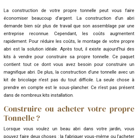
La construction de votre propre tonnelle peut vous faire
économiser beaucoup d’argent. La construction d’un abri
demande bien sûr plus de travail que son assemblage par une
entreprise reconnue. Cependant, les coûts augmentent
rapidement. Pour réduire les coûts, le montage de votre propre
abri est la solution idéale. Après tout, il existe aujourd’hui des
kits à vendre pour construire sa propre tonnelle. Ce paquet
contient tout ce dont vous avez besoin pour construire un
magnifique abri. De plus, la construction d’une tonnelle avec un
kit de bricolage n’est pas du tout difficile. La seule chose à
prendre en compte est le sous-plancher. Ce n’est pas présent
dans de nombreux kits installation.
Construire ou acheter votre propre
Tonnelle ?
Lorsque vous voulez un beau abri dans votre jardin, vous
pouvez faire deux choses : la fabriquer vous-même ou l’acheter