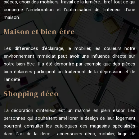
pièces, choix des mobiliers, travail de la lumière… bref tout ce qui
concerne l’amélioration et l’optimisation de l’intérieur d’une
maison.
Maison et bien-être
Les différences d’éclairage, le mobilier, les couleurs…notre
environnement immédiat peut avoir une influence directe sur
notre bien-être. Il a été démontré par exemple que des pièces
bien éclairées participent au traitement de la dépression et de
l’anxiété.
Shopping déco
La décoration d’intérieur est un marché en plein essor. Les
personnes qui souhaitent améliorer le design de leur logement
pourront consulter les catalogues des magasins spécialisés
dans l’art de la déco : accessoires déco, mobilier, linge de