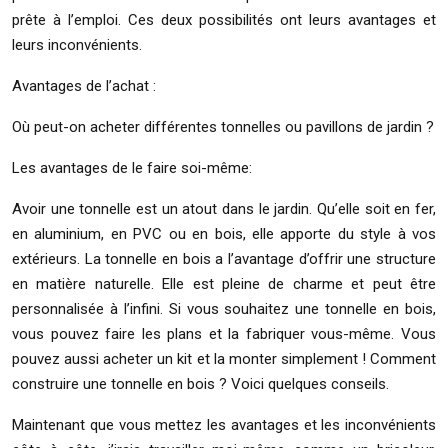
prête à l’emploi. Ces deux possibilités ont leurs avantages et
leurs inconvénients.
Avantages de l’achat :
Où peut-on acheter différentes tonnelles ou pavillons de jardin ?
Les avantages de le faire soi-même:
Avoir une tonnelle est un atout dans le jardin. Qu’elle soit en fer,
en aluminium, en PVC ou en bois, elle apporte du style à vos
extérieurs. La tonnelle en bois a l’avantage d’offrir une structure
en matière naturelle. Elle est pleine de charme et peut être
personnalisée à l’infini. Si vous souhaitez une tonnelle en bois,
vous pouvez faire les plans et la fabriquer vous-même. Vous
pouvez aussi acheter un kit et la monter simplement ! Comment
construire une tonnelle en bois ? Voici quelques conseils.
Maintenant que vous mettez les avantages et les inconvénients