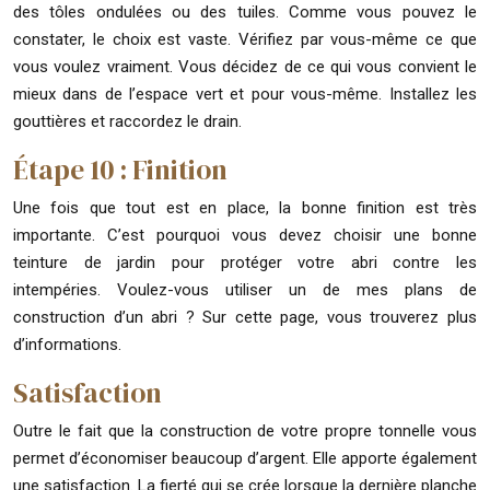
des tôles ondulées ou des tuiles. Comme vous pouvez le
constater, le choix est vaste. Vérifiez par vous-même ce que
vous voulez vraiment. Vous décidez de ce qui vous convient le
mieux dans de l’espace vert et pour vous-même. Installez les
gouttières et raccordez le drain.
Étape 10 : Finition
Une fois que tout est en place, la bonne finition est très
importante. C’est pourquoi vous devez choisir une bonne
teinture de jardin pour protéger votre abri contre les
intempéries. Voulez-vous utiliser un de mes plans de
construction d’un abri ? Sur cette page, vous trouverez plus
d’informations.
Satisfaction
Outre le fait que la construction de votre propre tonnelle vous
permet d’économiser beaucoup d’argent. Elle apporte également
une satisfaction. La fierté qui se crée lorsque la dernière planche