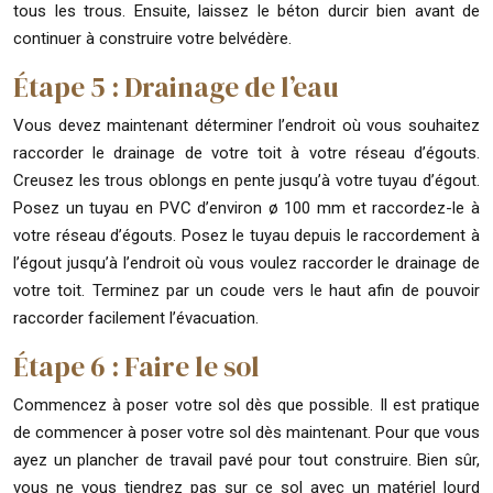
tous les trous. Ensuite, laissez le béton durcir bien avant de
continuer à construire votre belvédère.
Étape 5 : Drainage de l’eau
Vous devez maintenant déterminer l’endroit où vous souhaitez
raccorder le drainage de votre toit à votre réseau d’égouts.
Creusez les trous oblongs en pente jusqu’à votre tuyau d’égout.
Posez un tuyau en PVC d’environ ø 100 mm et raccordez-le à
votre réseau d’égouts. Posez le tuyau depuis le raccordement à
l’égout jusqu’à l’endroit où vous voulez raccorder le drainage de
votre toit. Terminez par un coude vers le haut afin de pouvoir
raccorder facilement l’évacuation.
Étape 6 : Faire le sol
Commencez à poser votre sol dès que possible. Il est pratique
de commencer à poser votre sol dès maintenant. Pour que vous
ayez un plancher de travail pavé pour tout construire. Bien sûr,
vous ne vous tiendrez pas sur ce sol avec un matériel lourd