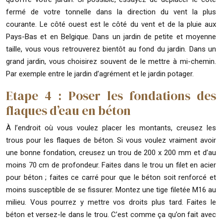
fermé de votre tonnelle dans la direction du vent la plus
courante. Le côté ouest est le côté du vent et de la pluie aux
Pays-Bas et en Belgique. Dans un jardin de petite et moyenne
taille, vous vous retrouverez bientôt au fond du jardin. Dans un
grand jardin, vous choisirez souvent de le mettre à mi-chemin.
Par exemple entre le jardin d’agrément et le jardin potager.
Etape 4 : Poser les fondations des
flaques d’eau en béton
À l’endroit où vous voulez placer les montants, creusez les
trous pour les flaques de béton. Si vous voulez vraiment avoir
une bonne fondation, creusez un trou de 200 x 200 mm et d’au
moins 70 cm de profondeur. Faites dans le trou un filet en acier
pour béton ; faites ce carré pour que le béton soit renforcé et
moins susceptible de se fissurer. Montez une tige filetée M16 au
milieu. Vous pourrez y mettre vos droits plus tard. Faites le
béton et versez-le dans le trou. C’est comme ça qu’on fait avec