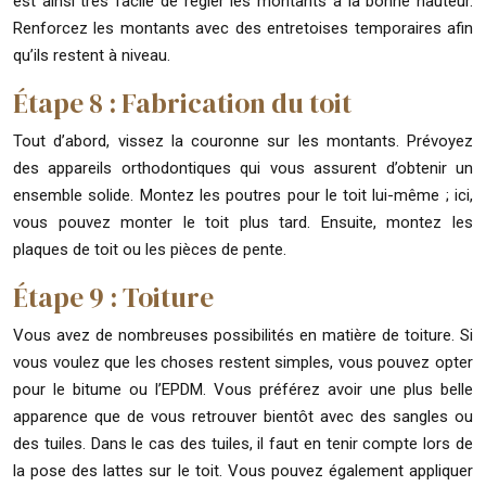
est ainsi très facile de régler les montants à la bonne hauteur.
Renforcez les montants avec des entretoises temporaires afin
qu’ils restent à niveau.
Étape 8 : Fabrication du toit
Tout d’abord, vissez la couronne sur les montants. Prévoyez
des appareils orthodontiques qui vous assurent d’obtenir un
ensemble solide. Montez les poutres pour le toit lui-même ; ici,
vous pouvez monter le toit plus tard. Ensuite, montez les
plaques de toit ou les pièces de pente.
Étape 9 : Toiture
Vous avez de nombreuses possibilités en matière de toiture. Si
vous voulez que les choses restent simples, vous pouvez opter
pour le bitume ou l’EPDM. Vous préférez avoir une plus belle
apparence que de vous retrouver bientôt avec des sangles ou
des tuiles. Dans le cas des tuiles, il faut en tenir compte lors de
la pose des lattes sur le toit. Vous pouvez également appliquer