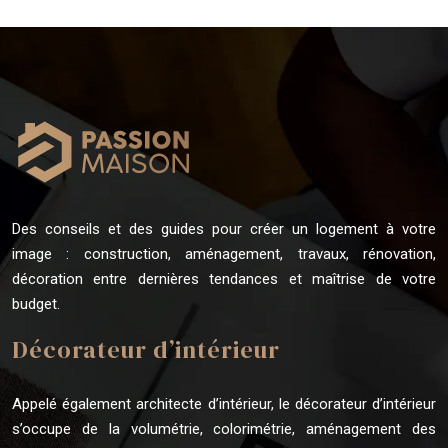
Des conseils et des guides pour créer un logement à votre
image : construction, aménagement, travaux, rénovation,
décoration entre dernières tendances et maîtrise de votre
budget.
Décorateur d’intérieur
Appelé également architecte d’intérieur, le décorateur d’intérieur
s’occupe de la volumétrie, colorimétrie, aménagement des