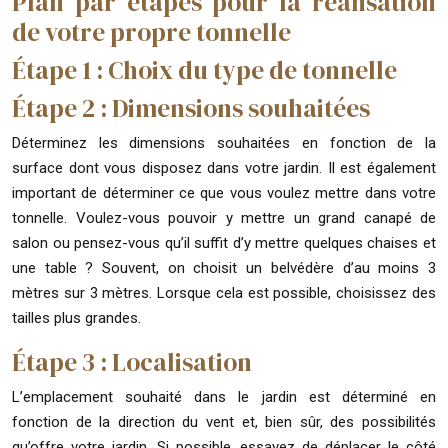
Plan par étapes pour la réalisation
de votre propre tonnelle
Étape 1 : Choix du type de tonnelle
Étape 2 : Dimensions souhaitées
Déterminez les dimensions souhaitées en fonction de la
surface dont vous disposez dans votre jardin. Il est également
important de déterminer ce que vous voulez mettre dans votre
tonnelle. Voulez-vous pouvoir y mettre un grand canapé de
salon ou pensez-vous qu’il suffit d’y mettre quelques chaises et
une table ? Souvent, on choisit un belvédère d’au moins 3
mètres sur 3 mètres. Lorsque cela est possible, choisissez des
tailles plus grandes.
Étape 3 : Localisation
L’emplacement souhaité dans le jardin est déterminé en
fonction de la direction du vent et, bien sûr, des possibilités
qu’offre votre jardin. Si possible, essayez de déplacer le côté