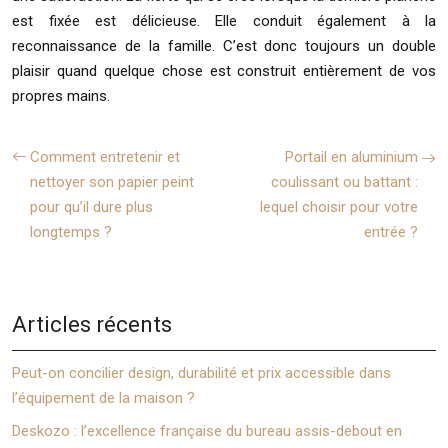
est fixée est délicieuse. Elle conduit également à la
reconnaissance de la famille. C’est donc toujours un double
plaisir quand quelque chose est construit entièrement de vos
propres mains.
Comment entretenir et
Portail en aluminium
nettoyer son papier peint
coulissant ou battant :
pour qu’il dure plus
lequel choisir pour votre
longtemps ?
entrée ?
Articles récents
Peut-on concilier design, durabilité et prix accessible dans
l’équipement de la maison ?
Deskozo : l’excellence française du bureau assis-debout en