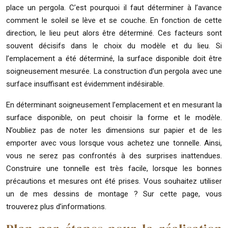
place un pergola. C’est pourquoi il faut déterminer à l’avance
comment le soleil se lève et se couche. En fonction de cette
direction, le lieu peut alors être déterminé. Ces facteurs sont
souvent décisifs dans le choix du modèle et du lieu. Si
l’emplacement a été déterminé, la surface disponible doit être
soigneusement mesurée. La construction d’un pergola avec une
surface insuffisant est évidemment indésirable.
En déterminant soigneusement l’emplacement et en mesurant la
surface disponible, on peut choisir la forme et le modèle.
N’oubliez pas de noter les dimensions sur papier et de les
emporter avec vous lorsque vous achetez une tonnelle. Ainsi,
vous ne serez pas confrontés à des surprises inattendues.
Construire une tonnelle est très facile, lorsque les bonnes
précautions et mesures ont été prises. Vous souhaitez utiliser
un de mes dessins de montage ? Sur cette page, vous
trouverez plus d’informations.