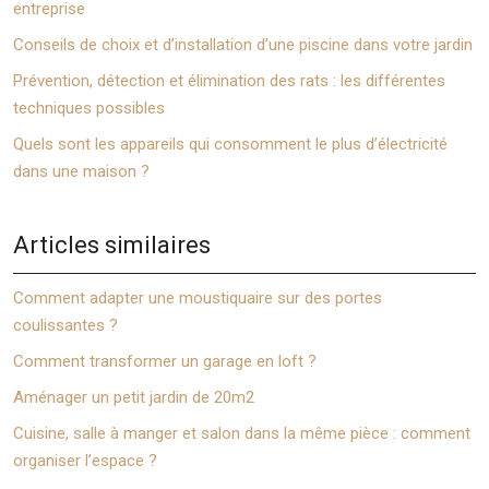
entreprise
Conseils de choix et d’installation d’une piscine dans votre jardin
Prévention, détection et élimination des rats : les différentes
techniques possibles
Quels sont les appareils qui consomment le plus d’électricité
dans une maison ?
Articles similaires
Comment adapter une moustiquaire sur des portes
coulissantes ?
Comment transformer un garage en loft ?
Aménager un petit jardin de 20m2
Cuisine, salle à manger et salon dans la même pièce : comment
organiser l’espace ?