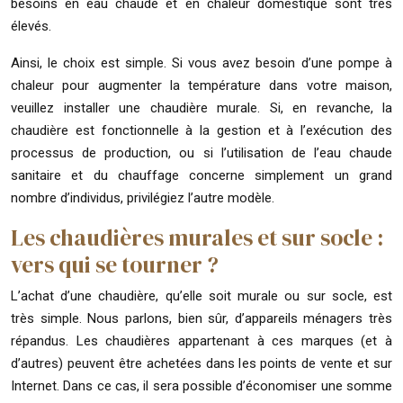
besoins en eau chaude et en chaleur domestique sont très
élevés.
Ainsi, le choix est simple. Si vous avez besoin d’une pompe à
chaleur pour augmenter la température dans votre maison,
veuillez installer une chaudière murale. Si, en revanche, la
chaudière est fonctionnelle à la gestion et à l’exécution des
processus de production, ou si l’utilisation de l’eau chaude
sanitaire et du chauffage concerne simplement un grand
nombre d’individus, privilégiez l’autre modèle.
Les chaudières murales et sur socle :
vers qui se tourner ?
L’achat d’une chaudière, qu’elle soit murale ou sur socle, est
très simple. Nous parlons, bien sûr, d’appareils ménagers très
répandus. Les chaudières appartenant à ces marques (et à
d’autres) peuvent être achetées dans les points de vente et sur
Internet. Dans ce cas, il sera possible d’économiser une somme