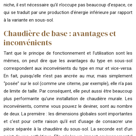
niche, il est nécessaire qu’il n’occupe pas beaucoup d’espace, ce
qui se traduit par une production d’énergie inférieure par rapport
à la variante en sous-sol.
Chaudière de base : avantages et
inconvénients
Tant que le principe de fonctionnement et l’utilisation sont les
mêmes, on peut dire que les avantages du type en sous-sol
correspondent aux inconvénients du type en mur et vice-versa.
En fait, puisqu’elle n’est pas ancrée au mur, mais simplement
“posée” sur le sol (comme une citerne, par exemple), elle n’a pas
de limite de taille. Par conséquent, elle peut aussi être beaucoup
plus performante qu’une installation de chaudière murale. Les
inconvénients, comme vous pouvez le deviner, sont au nombre
de deux. La première : les dimensions globales sont importantes
et c’est pour cette raison qu’il est d’usage de consacrer une
pièce séparée à la chaudière du sous-sol. La seconde est d’un