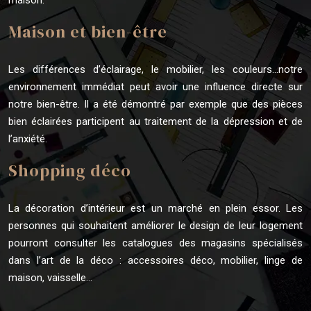
Maison et bien-être
Les différences d’éclairage, le mobilier, les couleurs…notre
environnement immédiat peut avoir une influence directe sur
notre bien-être. Il a été démontré par exemple que des pièces
bien éclairées participent au traitement de la dépression et de
l’anxiété.
Shopping déco
La décoration d’intérieur est un marché en plein essor. Les
personnes qui souhaitent améliorer le design de leur logement
pourront consulter les catalogues des magasins spécialisés
dans l’art de la déco : accessoires déco, mobilier, linge de
maison, vaisselle…