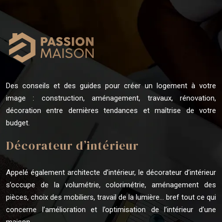
Des conseils et des guides pour créer un logement à votre
image : construction, aménagement, travaux, rénovation,
décoration entre dernières tendances et maîtrise de votre
budget.
Décorateur d’intérieur
Appelé également architecte d’intérieur, le décorateur d’intérieur
s’occupe de la volumétrie, colorimétrie, aménagement des
pièces, choix des mobiliers, travail de la lumière… bref tout ce qui
concerne l’amélioration et l’optimisation de l’intérieur d’une
maison.