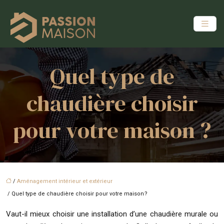
Quel type de
chaudière choisir
pour votre maison ?
/
Aménagement intérieur et extérieur
/ Quel type de chaudière choisir pour votre maison ?
Vaut-il mieux choisir une installation d’une chaudière murale ou