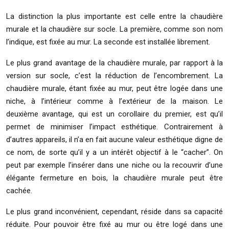
La distinction la plus importante est celle entre la chaudière
murale et la chaudière sur socle. La première, comme son nom
l’indique, est fixée au mur. La seconde est installée librement.
Le plus grand avantage de la chaudière murale, par rapport à la
version sur socle, c’est la réduction de l’encombrement. La
chaudière murale, étant fixée au mur, peut être logée dans une
niche, à l’intérieur comme à l’extérieur de la maison. Le
deuxième avantage, qui est un corollaire du premier, est qu’il
permet de minimiser l’impact esthétique. Contrairement à
d’autres appareils, il n’a en fait aucune valeur esthétique digne de
ce nom, de sorte qu’il y a un intérêt objectif à le “cacher”. On
peut par exemple l’insérer dans une niche ou la recouvrir d’une
élégante fermeture en bois, la chaudière murale peut être
cachée.
Le plus grand inconvénient, cependant, réside dans sa capacité
réduite. Pour pouvoir être fixé au mur ou être logé dans une