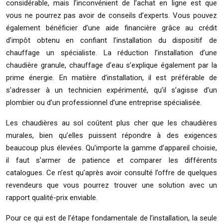
considérable, mais l’inconvénient de l’achat en ligne est que
vous ne pourrez pas avoir de conseils d’experts. Vous pouvez
également bénéficier d’une aide financière grâce au crédit
d’impôt obtenu en confiant l’installation du dispositif de
chauffage un spécialiste. La réduction l’installation d’une
chaudière granule, chauffage d’eau s’explique également par la
prime énergie. En matière d’installation, il est préférable de
s’adresser à un technicien expérimenté, qu’il s’agisse d’un
plombier ou d’un professionnel d’une entreprise spécialisée.
Les chaudières au sol coûtent plus cher que les chaudières
murales, bien qu’elles puissent répondre à des exigences
beaucoup plus élevées. Qu’importe la gamme d’appareil choisie,
il faut s’armer de patience et comparer les différents
catalogues. Ce n’est qu’après avoir consulté l’offre de quelques
revendeurs que vous pourrez trouver une solution avec un
rapport qualité-prix enviable.
Pour ce qui est de l’étape fondamentale de l’installation, la seule