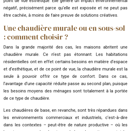
point de vue esthétique. Elle génère un impact environnemental
négatif, précisément parce qu’elle est exposée et ne peut pas
être cachée, à moins de faire preuve de solutions créatives.
Une chaudière murale ou en sous-sol
: comment choisir ?
Dans la grande majorité des cas, les maisons abritent une
chaudière murale. Ce n’est pas étonnant. Les habitations
résidentielles ont en effet certains besoins en matière d’espace
et d’esthétique, et de ce point de vue, la chaudière murale est la
seule à pouvoir offrir ce type de confort. Dans ce cas,
l’avantage d’une capacité réduite passe au second plan, puisque
les besoins moyens des ménages sont totalement à la portée
de ce type de chaudière.
Les chaudières de base, en revanche, sont très répandues dans
les environnements commerciaux et industriels, c’est-à-dire
dans les contextes – peut-être de nature productive – où les