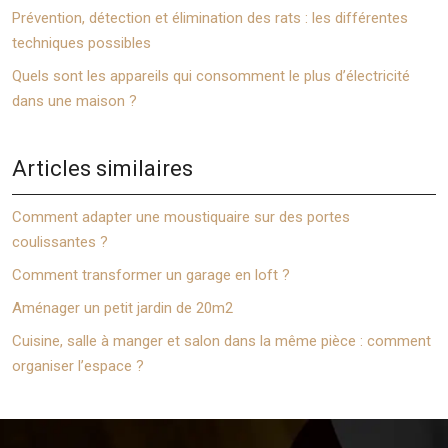
Prévention, détection et élimination des rats : les différentes
techniques possibles
Quels sont les appareils qui consomment le plus d’électricité
dans une maison ?
Articles similaires
Comment adapter une moustiquaire sur des portes
coulissantes ?
Comment transformer un garage en loft ?
Aménager un petit jardin de 20m2
Cuisine, salle à manger et salon dans la même pièce : comment
organiser l’espace ?