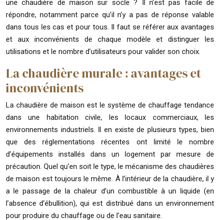
une chaudière de maison sur socle ? Il n’est pas facile de
répondre, notamment parce qu’il n’y a pas de réponse valable
dans tous les cas et pour tous. Il faut se référer aux avantages
et aux inconvénients de chaque modèle et distinguer les
utilisations et le nombre d’utilisateurs pour valider son choix.
La chaudière murale : avantages et
inconvénients
La chaudière de maison est le système de chauffage tendance
dans une habitation civile, les locaux commerciaux, les
environnements industriels. Il en existe de plusieurs types, bien
que des réglementations récentes ont limité le nombre
d’équipements installés dans un logement par mesure de
précaution. Quel qu’en soit le type, le mécanisme des chaudières
de maison est toujours le même. À l’intérieur de la chaudière, il y
a le passage de la chaleur d’un combustible à un liquide (en
l’absence d’ébullition), qui est distribué dans un environnement
pour produire du chauffage ou de l’eau sanitaire.