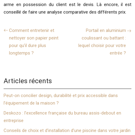
arme en possession du client est le devis. Là encore, il est
conseillé de faire une analyse comparative des différents prix.
Comment entretenir et
Portail en aluminium
nettoyer son papier peint
coulissant ou battant :
pour qu’il dure plus
lequel choisir pour votre
longtemps ?
entrée ?
Articles récents
Peut-on concilier design, durabilité et prix accessible dans
l’équipement de la maison ?
Deskozo : l’excellence française du bureau assis-debout en
entreprise
Conseils de choix et d’installation d’une piscine dans votre jardin